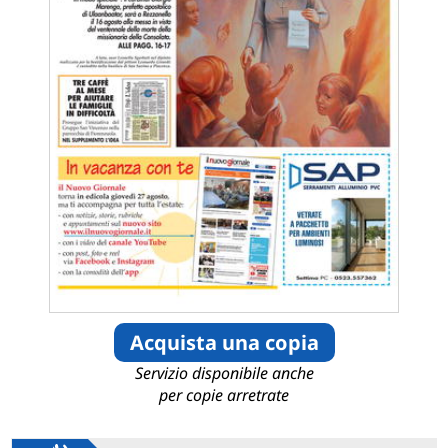
Acquista una copia
Servizio disponibile anche
per copie arretrate