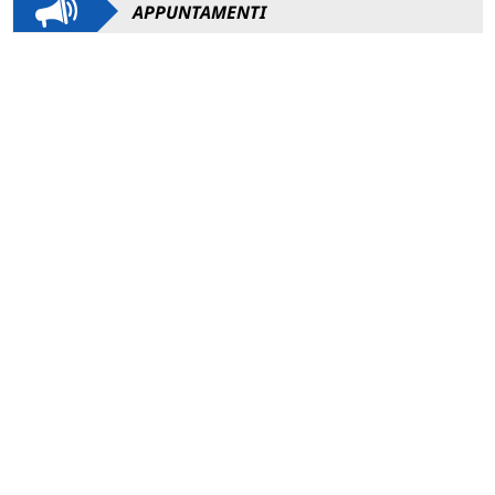
APPUNTAMENTI