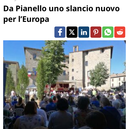
Da Pianello uno slancio nuovo
per l’Europa