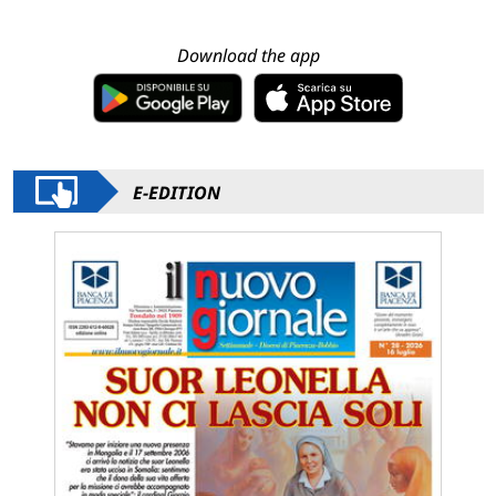
Download the app
E-EDITION