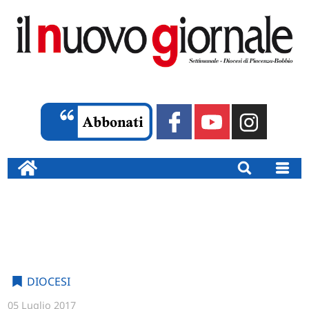
DIOCESI
05 Luglio 2017