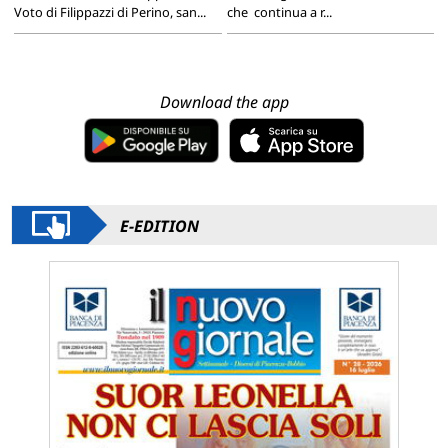
Voto di Filippazzi di Perino, san...
che continua a r...
Download the app
E-EDITION