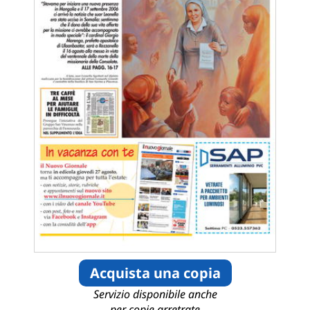
Acquista una copia
Servizio disponibile anche
per copie arretrate