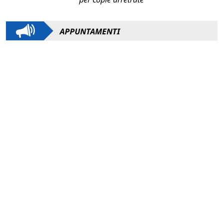
APPUNTAMENTI