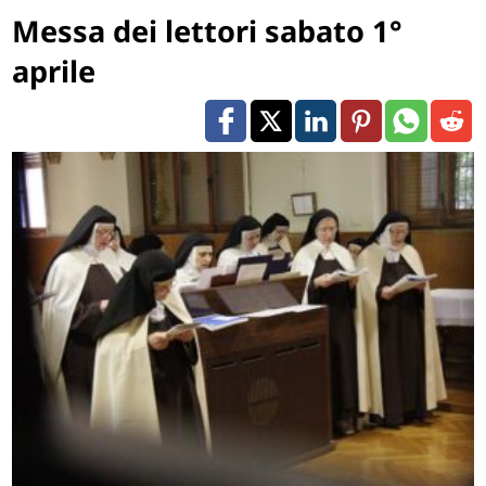
Messa dei lettori sabato 1°
aprile