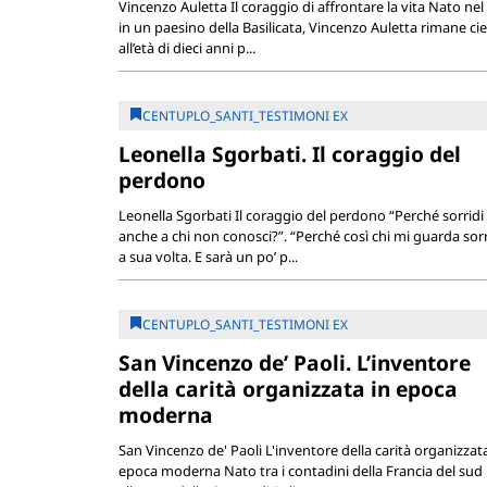
Vincenzo Auletta Il coraggio di affrontare la vita Nato nel
in un paesino della Basilicata, Vincenzo Auletta rimane ci
all’età di dieci anni p...
CENTUPLO_SANTI_TESTIMONI EX
Leonella Sgorbati. Il coraggio del
perdono
Leonella Sgorbati Il coraggio del perdono “Perché sorridi
anche a chi non conosci?”. “Perché così chi mi guarda sor
a sua volta. E sarà un po’ p...
CENTUPLO_SANTI_TESTIMONI EX
San Vincenzo de’ Paoli. L’inventore
della carità organizzata in epoca
moderna
San Vincenzo de' Paoli L'inventore della carità organizzata
epoca moderna Nato tra i contadini della Francia del sud