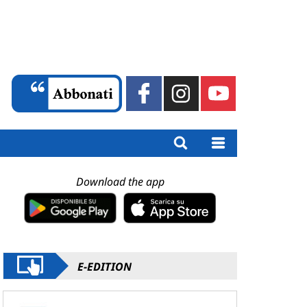
Download the app
E-EDITION