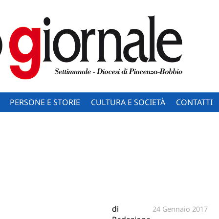
PERSONE E STORIE
CULTURA E SOCIETÀ
CONTATTI
di
24 Gennaio 2017