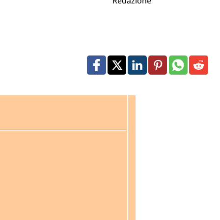
Redazione