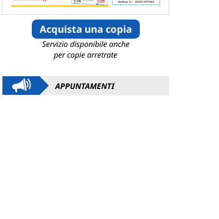
Acquista una copia
Servizio disponibile anche
per copie arretrate
APPUNTAMENTI