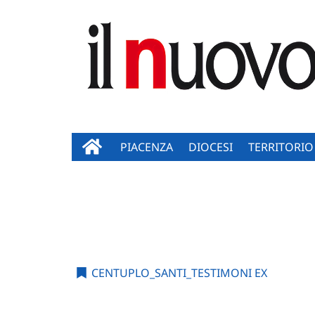
PIACENZA
DIOCESI
TERRITORIO
CENTUPLO_SANTI_TESTIMONI EX