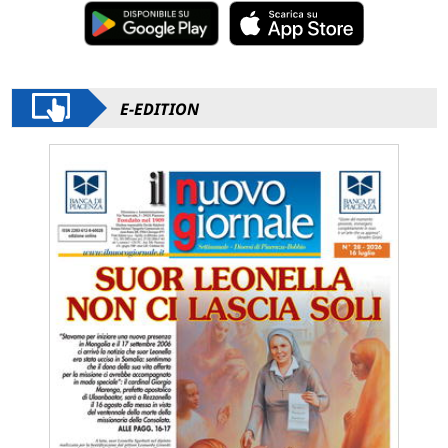
E-EDITION