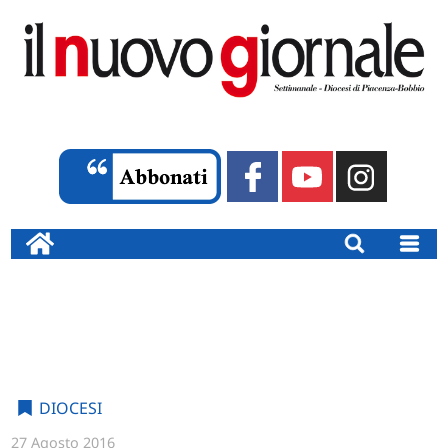
DIOCESI
27 Agosto 2016