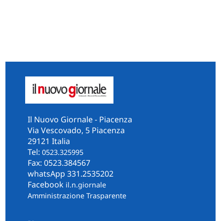
Il Nuovo Giornale - Piacenza
Via Vescovado, 5 Piacenza
29121 Italia
Tel:
0523.325995
Fax: 0523.384567
whatsApp 331.2535202
Facebook
il.n.giornale
Amministrazione Trasparente