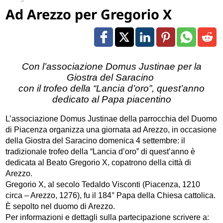
Ad Arezzo per Gregorio X
Con l’associazione Domus Justinae per la
Giostra del Saracino
con il trofeo della “Lancia d’oro”, quest’anno
dedicato al Papa piacentino
L
’associazione Domus Justinae della parrocchia del Duomo
di Piacenza organizza una giornata ad Arezzo, in occasione
della Giostra del Saracino domenica 4 settembre: il
tradizionale trofeo della “Lancia d’oro” di quest’anno è
dedicata al Beato Gregorio X, copatrono della città di
Arezzo.
Gregorio X, al secolo Tedaldo Visconti (Piacenza, 1210
circa – Arezzo, 1276), fu il 184° Papa della Chiesa cattolica.
È sepolto nel duomo di Arezzo.
Per informazioni e dettagli sulla partecipazione scrivere a: