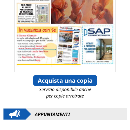
Acquista una copia
Servizio disponibile anche
per copie arretrate
APPUNTAMENTI