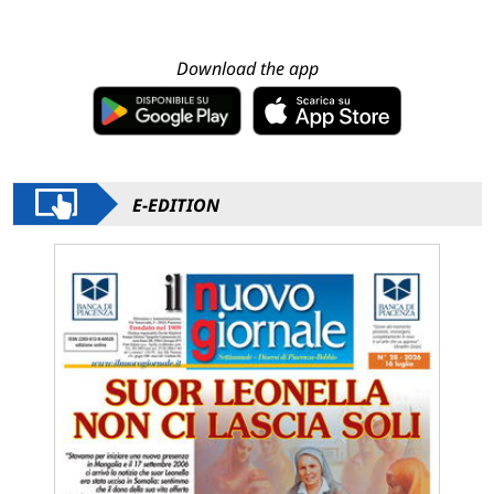
Download the app
E-EDITION