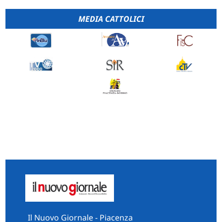
MEDIA CATTOLICI
Il Nuovo Giornale - Piacenza