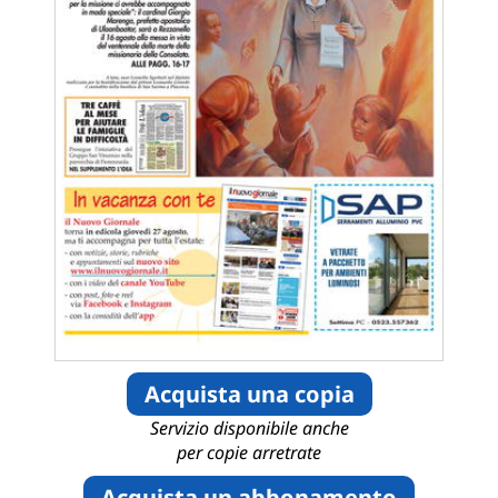
Acquista una copia
Servizio disponibile anche
per copie arretrate
Acquista un abbonamento