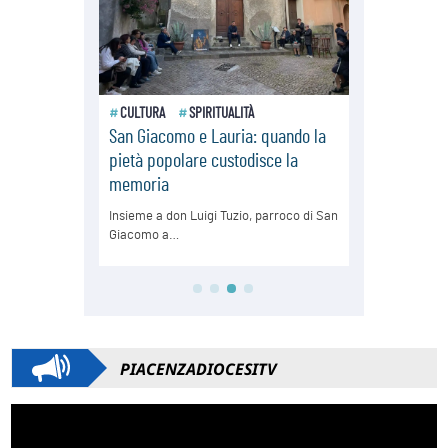
PIACENZADIOCESITV