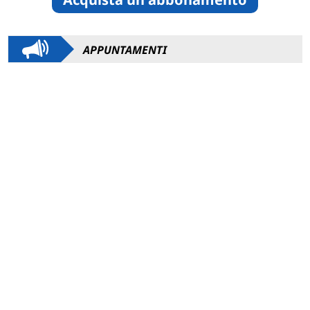
APPUNTAMENTI