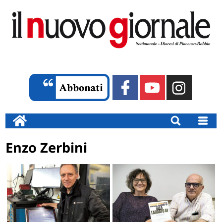
Enzo Zerbini