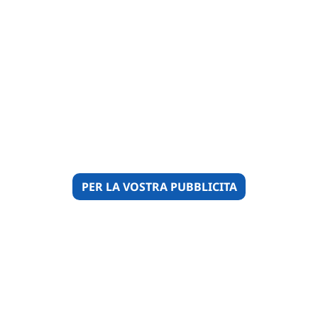
PER LA VOSTRA PUBBLICITA