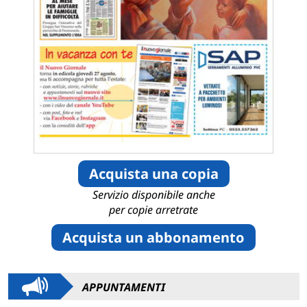
Acquista una copia
Servizio disponibile anche
per copie arretrate
Acquista un abbonamento
APPUNTAMENTI