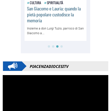
PIACENZADIOCESITV