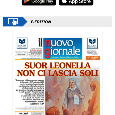
E-EDITION