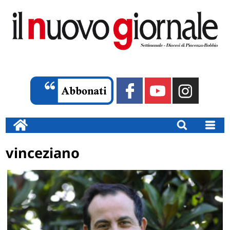
vinceziano