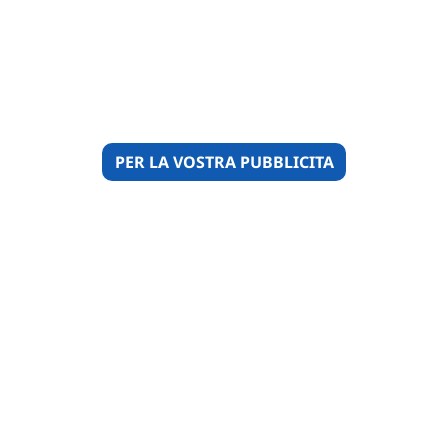
PER LA VOSTRA PUBBLICITA