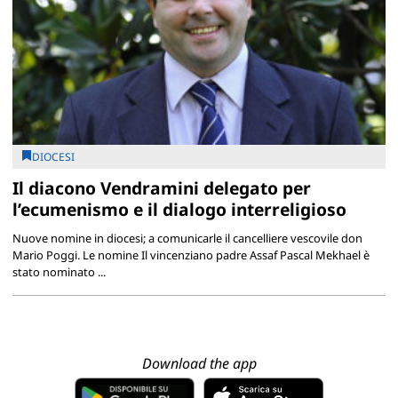
DIOCESI
Il diacono Vendramini delegato per
l’ecumenismo e il dialogo interreligioso
Nuove nomine in diocesi; a comunicarle il cancelliere vescovile don
Mario Poggi. Le nomine Il vincenziano padre Assaf Pascal Mekhael è
stato nominato ...
Download the app