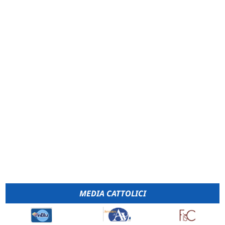
MEDIA CATTOLICI