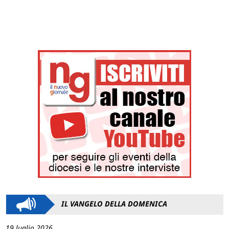
IL VANGELO DELLA DOMENICA
19 luglio 2026