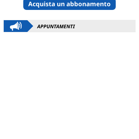
Acquista un abbonamento
APPUNTAMENTI