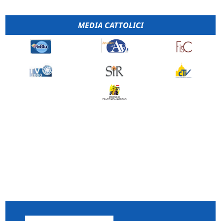
MEDIA CATTOLICI