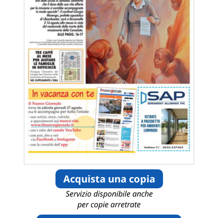
Acquista una copia
Servizio disponibile anche
per copie arretrate