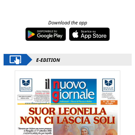
Download the app
E-EDITION