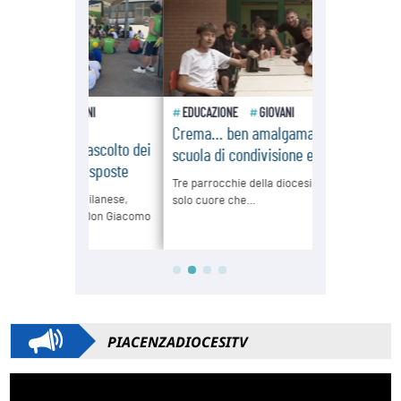
PIACENZADIOCESITV