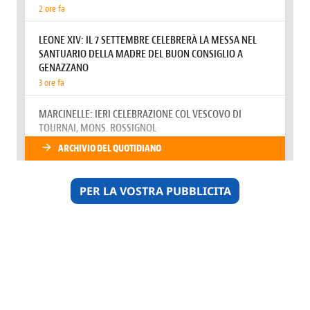
PER LA VOSTRA PUBBLICITA