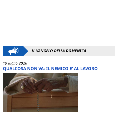
IL VANGELO DELLA DOMENICA
19 luglio 2026
QUALCOSA NON VA: IL NEMICO E' AL LAVORO