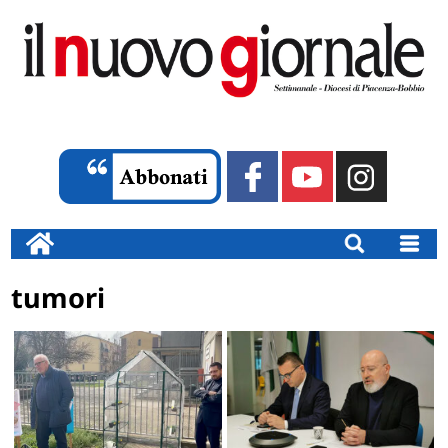
tumori