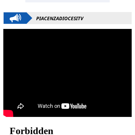
PIACENZADIOCESITV