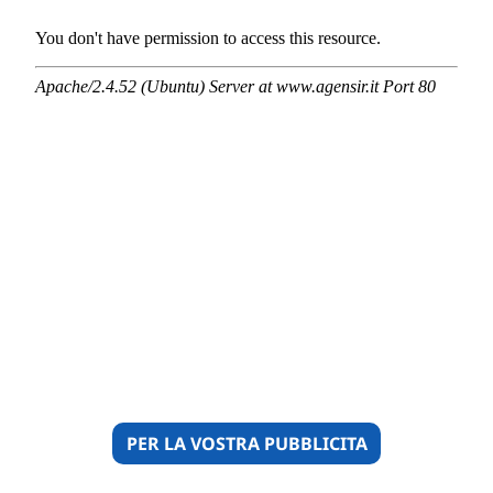
PER LA VOSTRA PUBBLICITA