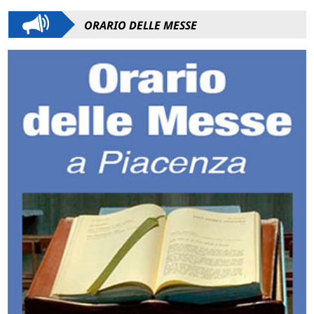
ORARIO DELLE MESSE