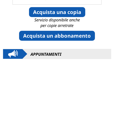
Acquista una copia
Servizio disponibile anche
per copie arretrate
Acquista un abbonamento
APPUNTAMENTI