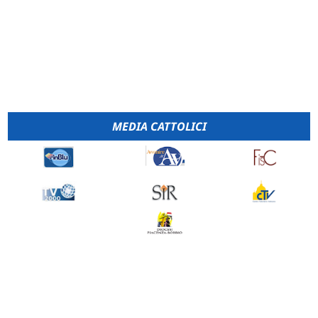
MEDIA CATTOLICI