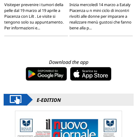
Visiteper prevenire i tumori della
Inizia mercoledì 14 marzo a Eataly
pelle dal 19 marzo al 19 aprile a
Piacenza u n mini ciclo di incontri
Piacenza con Lilt . Le visite si
rivolti alle donne per imparare a
tengono solo su appuntamento.
realizzare menù gustosi che fanno
Per informazioni e...
bene alla p...
Download the app
E-EDITION