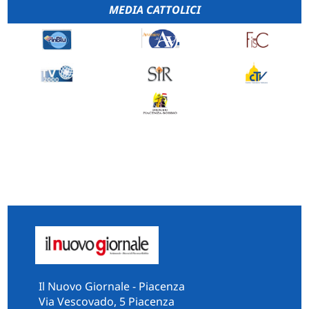
MEDIA CATTOLICI
Il Nuovo Giornale - Piacenza
Via Vescovado, 5 Piacenza