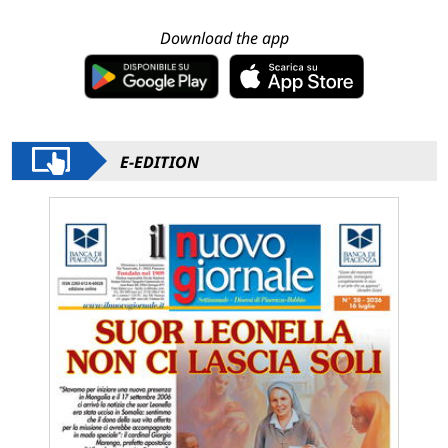
Download the app
E-EDITION