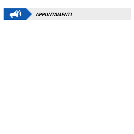
APPUNTAMENTI