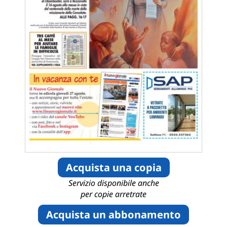
Acquista una copia
Servizio disponibile anche
per copie arretrate
Acquista un abbonamento