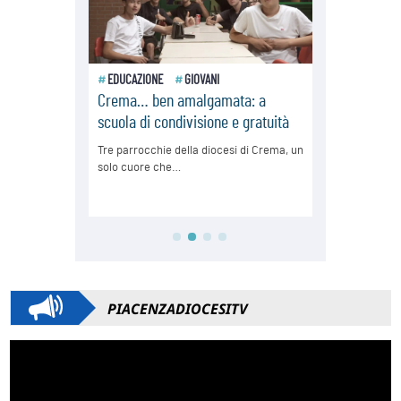
PIACENZADIOCESITV