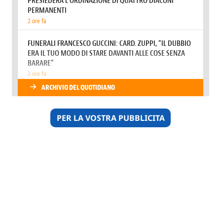
PER LA VOSTRA PUBBLICITA