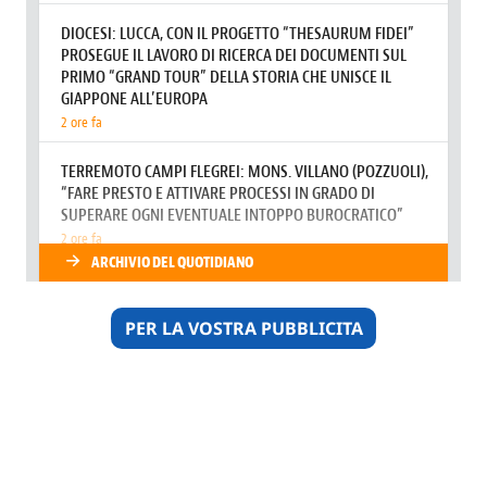
PER LA VOSTRA PUBBLICITA