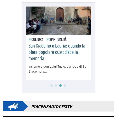
PIACENZADIOCESITV