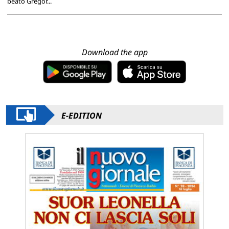
beato Gregor...
Download the app
E-EDITION