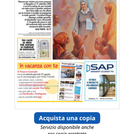
Acquista una copia
Servizio disponibile anche
per copie arretrate