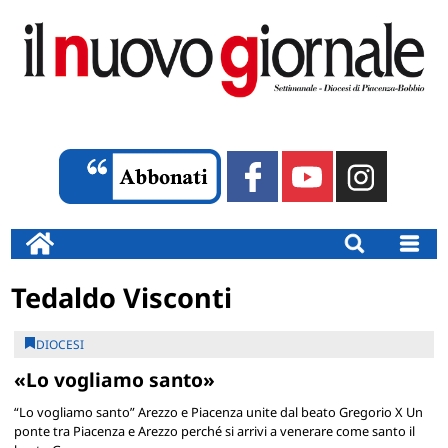
Tedaldo Visconti
DIOCESI
«Lo vogliamo santo»
“Lo vogliamo santo” Arezzo e Piacenza unite dal beato Gregorio X Un
ponte tra Piacenza e Arezzo perché si arrivi a venerare come santo il