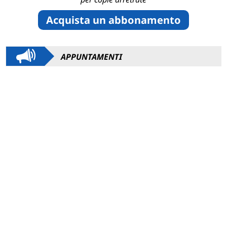
Acquista un abbonamento
APPUNTAMENTI