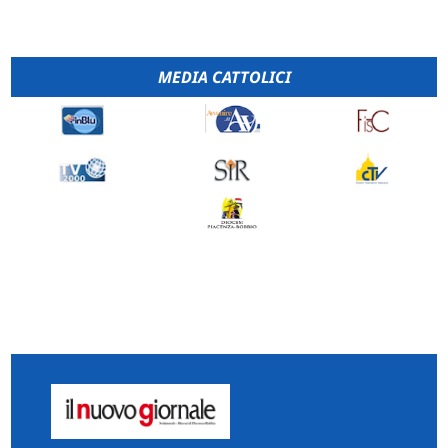
MEDIA CATTOLICI