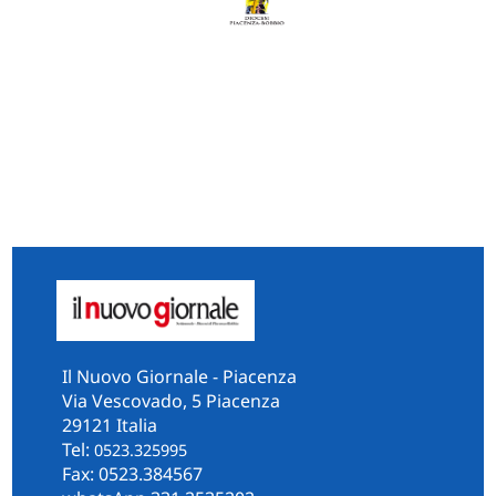
MEDIA CATTOLICI