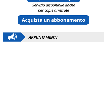
Servizio disponibile anche
per copie arretrate
Acquista un abbonamento
APPUNTAMENTI