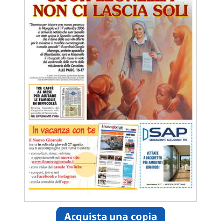
Acquista una copia