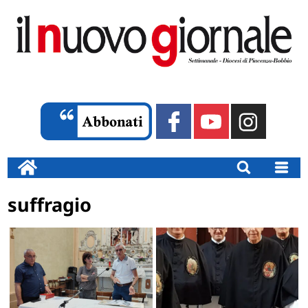
suffragio