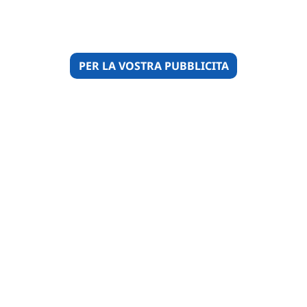
PER LA VOSTRA PUBBLICITA