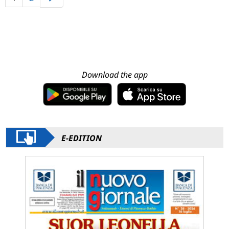
Download the app
E-EDITION