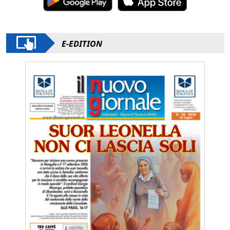
E-EDITION