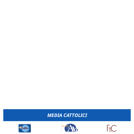
MEDIA CATTOLICI