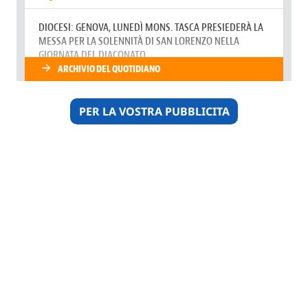
PER LA VOSTRA PUBBLICITA