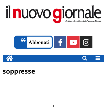
soppresse