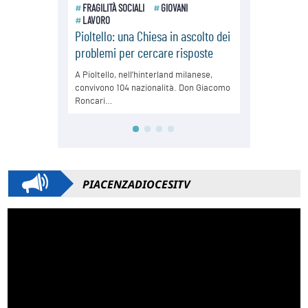
PIACENZADIOCESITV