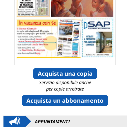
Acquista una copia
Servizio disponibile anche
per copie arretrate
Acquista un abbonamento
APPUNTAMENTI