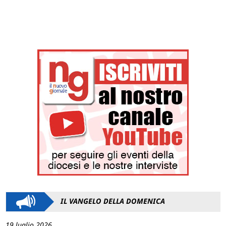
IL VANGELO DELLA DOMENICA
19 luglio 2026