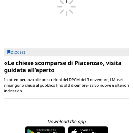
DIOCESI
«Le chiese scomparse di Piacenza», visita
guidata all’aperto
In ottemperanza alle prescrizioni del DPCM del 3 novembre, i Musei
rimangono chiusi al pubblico fino al 3 dicembre (salvo nuove e ulteriori
indicazion...
Download the app