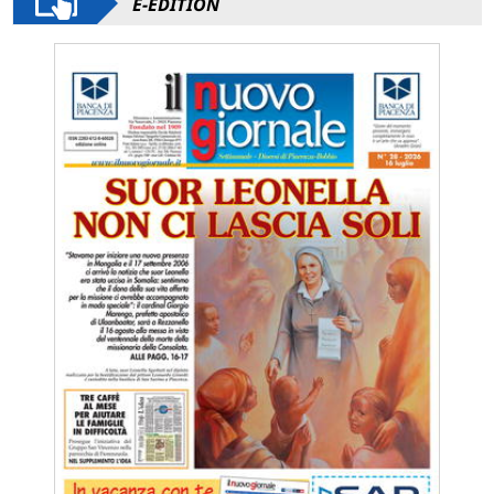
E-EDITION