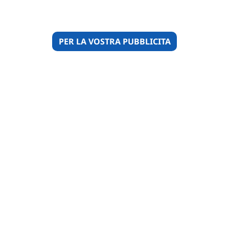
PER LA VOSTRA PUBBLICITA