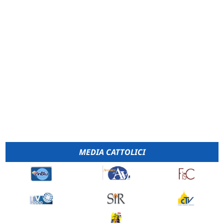
MEDIA CATTOLICI