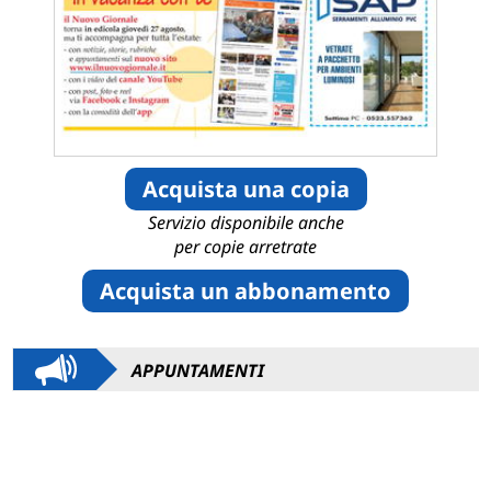
Acquista una copia
Servizio disponibile anche
per copie arretrate
Acquista un abbonamento
APPUNTAMENTI