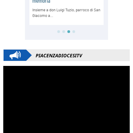
PIACENZADIOCESITV