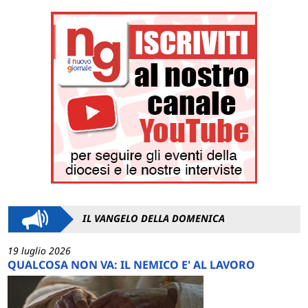
IL VANGELO DELLA DOMENICA
19 luglio 2026
QUALCOSA NON VA: IL NEMICO E' AL LAVORO