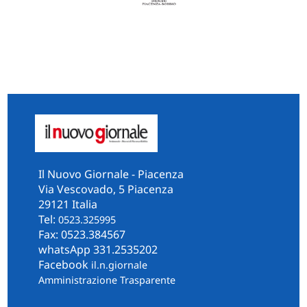
Il Nuovo Giornale - Piacenza
Via Vescovado, 5 Piacenza
29121 Italia
Tel:
0523.325995
Fax: 0523.384567
whatsApp 331.2535202
Facebook
il.n.giornale
Amministrazione Trasparente