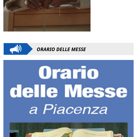
ORARIO DELLE MESSE