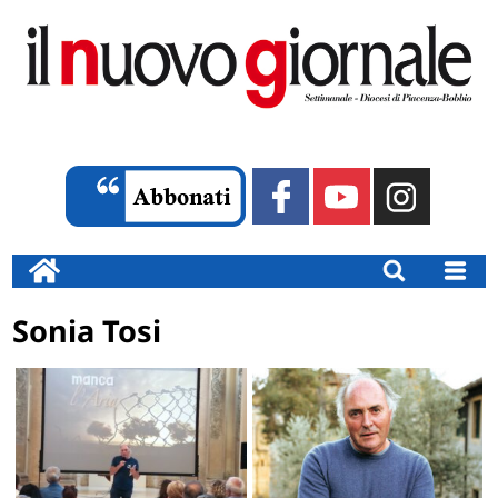
Sonia Tosi