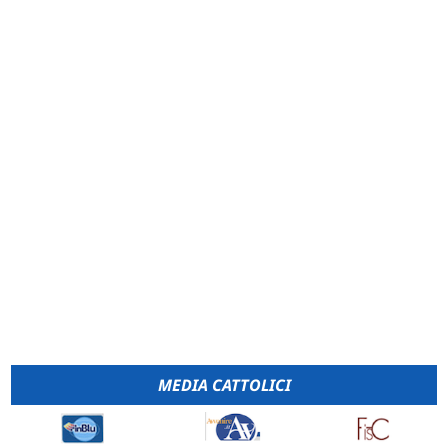
MEDIA CATTOLICI