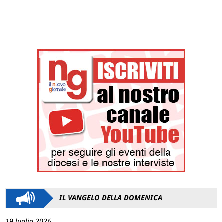
IL VANGELO DELLA DOMENICA
19 luglio 2026