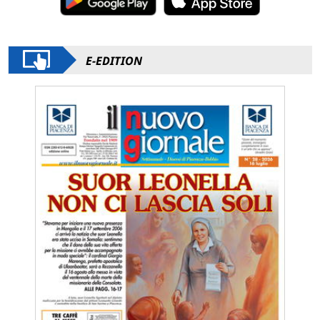
E-EDITION