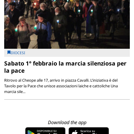
DIOCESI
Sabato 1° febbraio la marcia silenziosa per
la pace
Ritrovo al Cheope alle 17, arrivo in piazza Cavalli. L’iniziativa è del
Tavolo per la Pace che unisce associazioni laiche e cattoliche Una
marcia sile...
Download the app