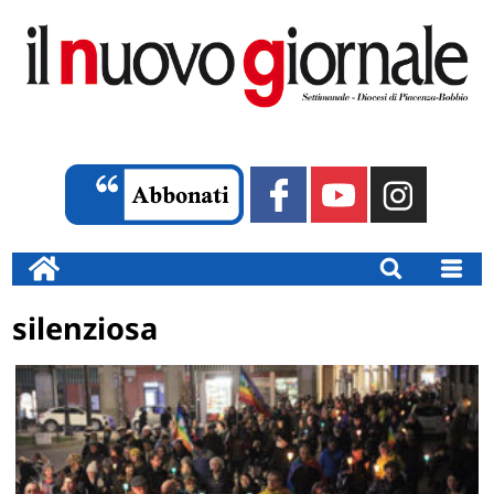
silenziosa