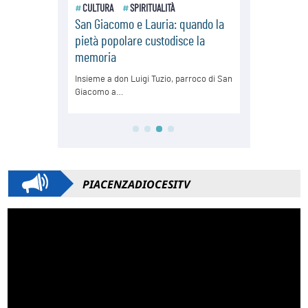
PIACENZADIOCESITV