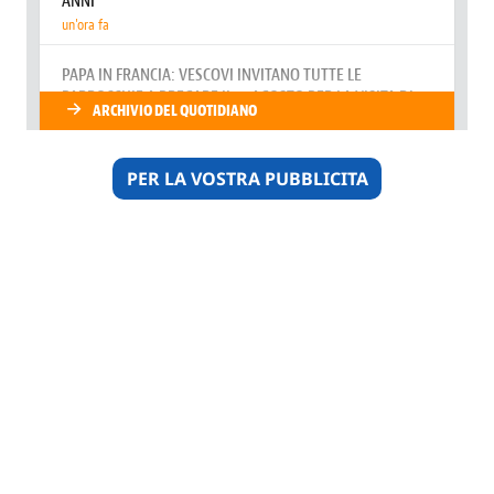
PER LA VOSTRA PUBBLICITA