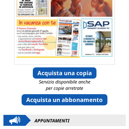
Acquista una copia
Servizio disponibile anche
per copie arretrate
Acquista un abbonamento
APPUNTAMENTI