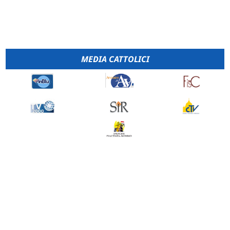
MEDIA CATTOLICI