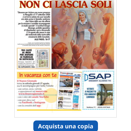
Acquista una copia