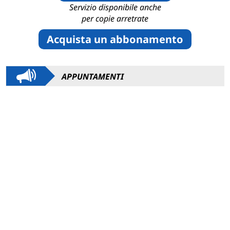
Servizio disponibile anche
per copie arretrate
Acquista un abbonamento
APPUNTAMENTI