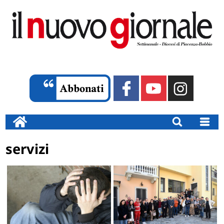
servizi