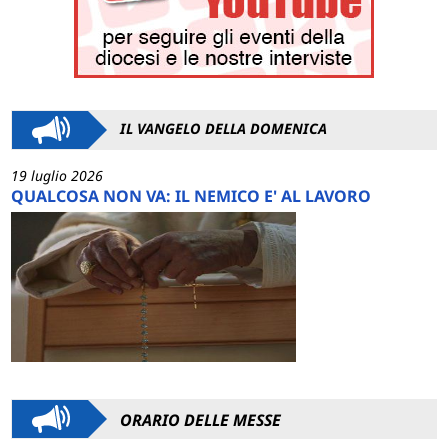
IL VANGELO DELLA DOMENICA
19 luglio 2026
QUALCOSA NON VA: IL NEMICO E' AL LAVORO
ORARIO DELLE MESSE