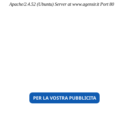
PER LA VOSTRA PUBBLICITA