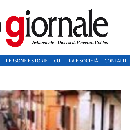
PERSONE E STORIE
CULTURA E SOCIETÀ
CONTATTI