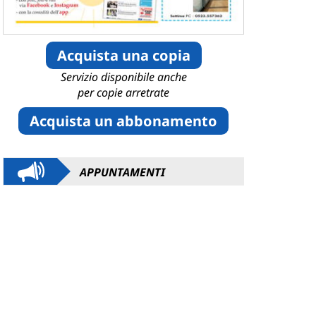
Acquista una copia
Servizio disponibile anche
per copie arretrate
Acquista un abbonamento
APPUNTAMENTI