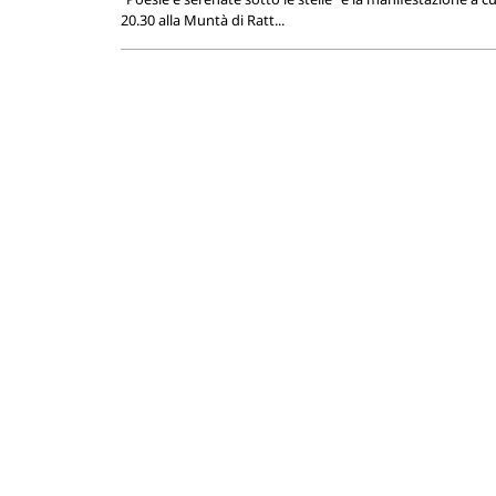
20.30 alla Muntà di Ratt...