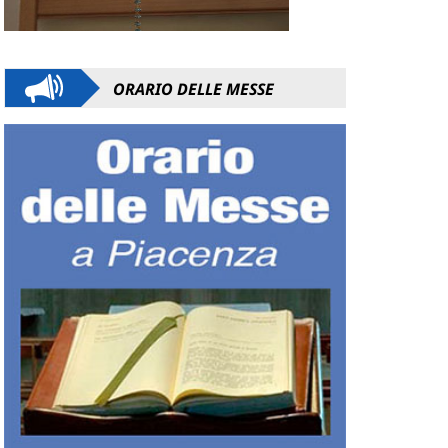
ORARIO DELLE MESSE