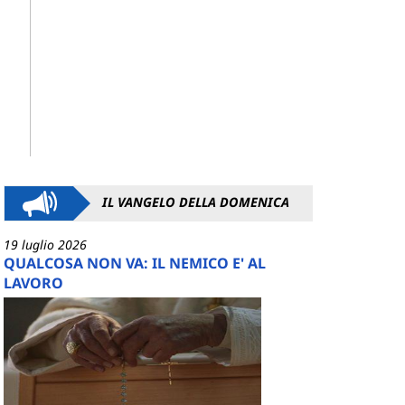
IL VANGELO DELLA DOMENICA
19 luglio 2026
QUALCOSA NON VA: IL NEMICO E' AL
LAVORO