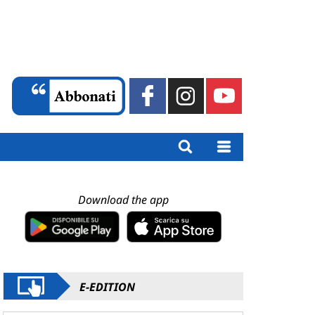
Download the app
E-EDITION