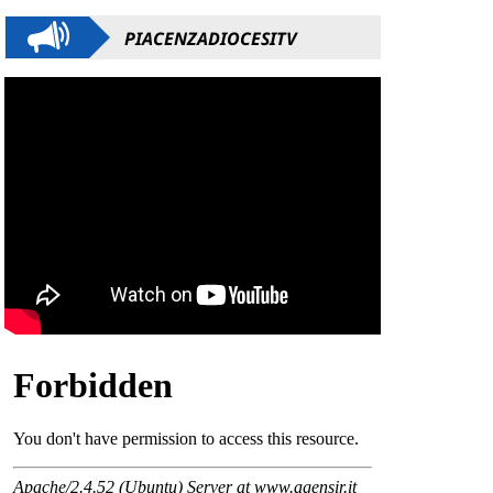
PIACENZADIOCESITV