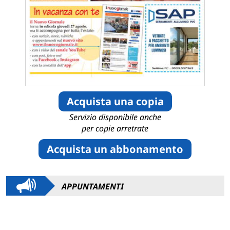
Acquista una copia
Servizio disponibile anche
per copie arretrate
Acquista un abbonamento
APPUNTAMENTI