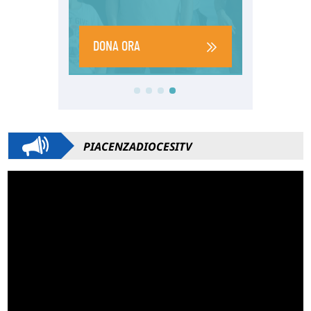
PIACENZADIOCESITV