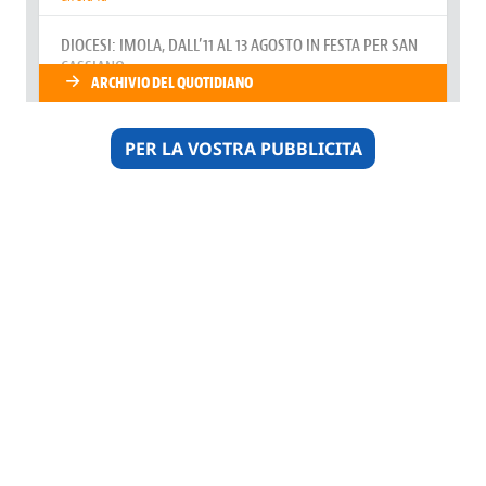
PER LA VOSTRA PUBBLICITA