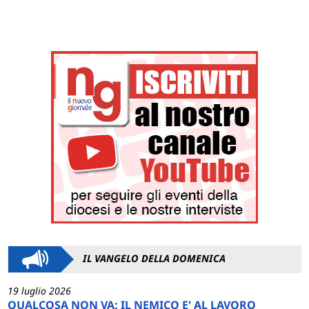
IL VANGELO DELLA DOMENICA
19 luglio 2026
QUALCOSA NON VA: IL NEMICO E' AL LAVORO