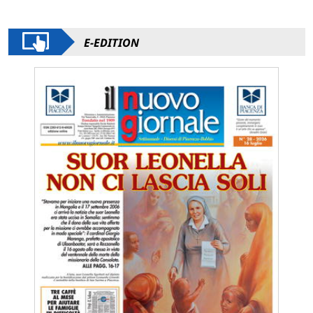
E-EDITION