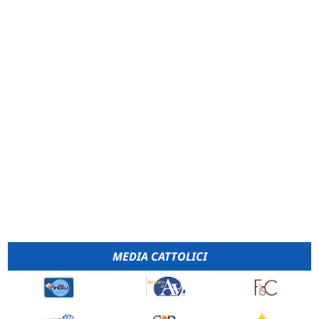
MEDIA CATTOLICI