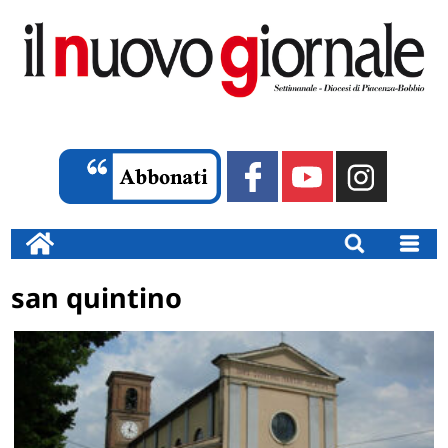
san quintino