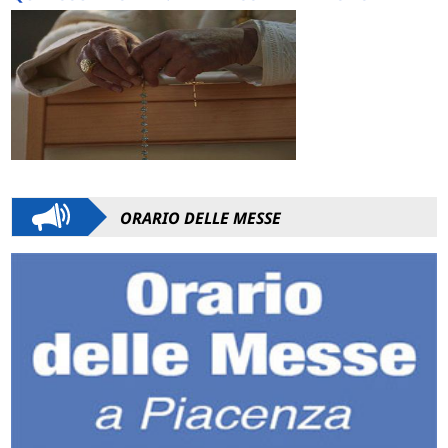
ORARIO DELLE MESSE