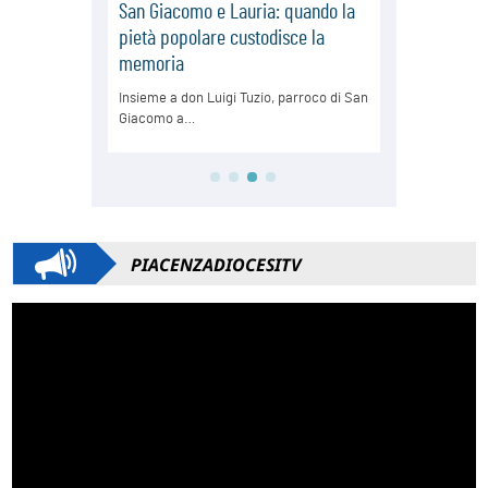
PIACENZADIOCESITV