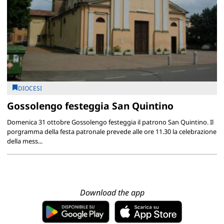
DIOCESI
Gossolengo festeggia San Quintino
Domenica 31 ottobre Gossolengo festeggia il patrono San Quintino. Il
porgramma della festa patronale prevede alle ore 11.30 la celebrazione
della mess...
Download the app