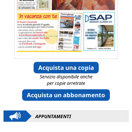
Acquista una copia
Servizio disponibile anche
per copie arretrate
Acquista un abbonamento
APPUNTAMENTI