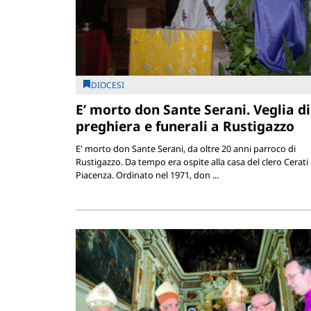
DIOCESI
E’ morto don Sante Serani. Veglia di
preghiera e funerali a Rustigazzo
E' morto don Sante Serani, da oltre 20 anni parroco di
Rustigazzo. Da tempo era ospite alla casa del clero Cerati 
Piacenza. Ordinato nel 1971, don ...