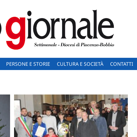
PERSONE E STORIE
CULTURA E SOCIETÀ
CONTATTI