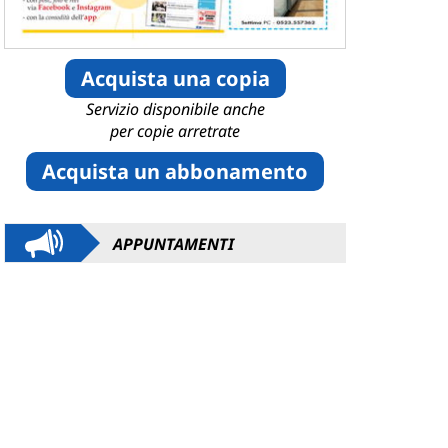
Acquista una copia
Servizio disponibile anche
per copie arretrate
Acquista un abbonamento
APPUNTAMENTI