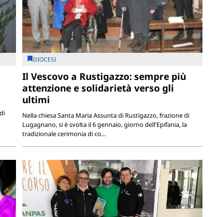
DIOCESI
Il Vescovo a Rustigazzo: sempre più
attenzione e solidarietà verso gli
ultimi
di
Nella chiesa Santa Maria Assunta di Rustigazzo, frazione di
Lugagnano, si è svolta il 6 gennaio, giorno dell'Epifania, la
tradizionale cerimonia di co...