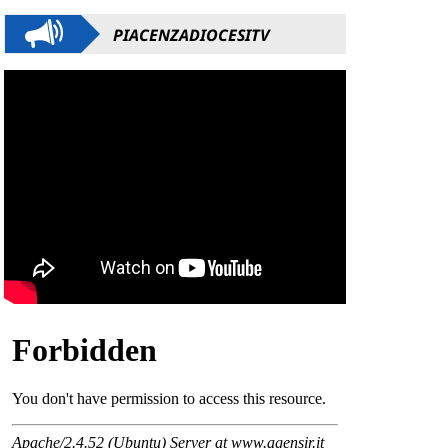
PIACENZADIOCESITV