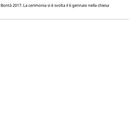
Bontà 2017. La cerimonia si è svolta il 6 gennaio nella chiesa