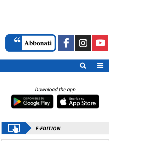
Download the app
E-EDITION