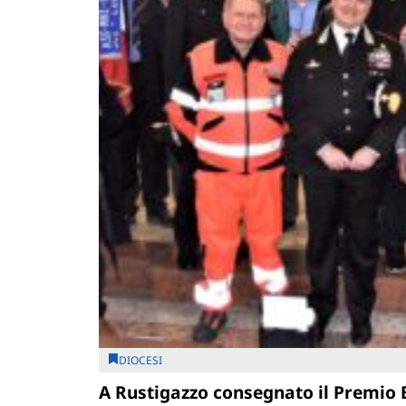
DIOCESI
A Rustigazzo consegnato il Premio