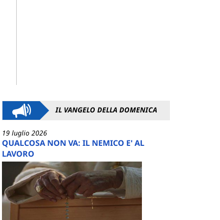
IL VANGELO DELLA DOMENICA
19 luglio 2026
QUALCOSA NON VA: IL NEMICO E' AL
LAVORO