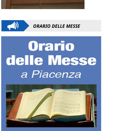
ORARIO DELLE MESSE