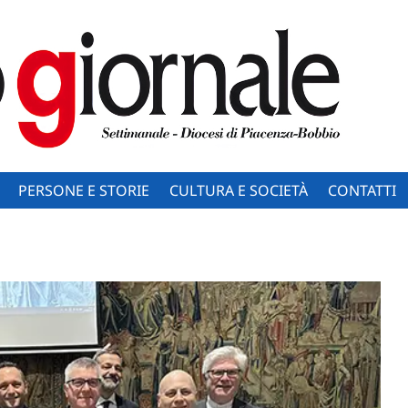
PERSONE E STORIE
CULTURA E SOCIETÀ
CONTATTI