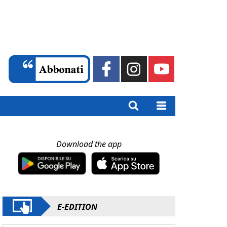
Download the app
E-EDITION