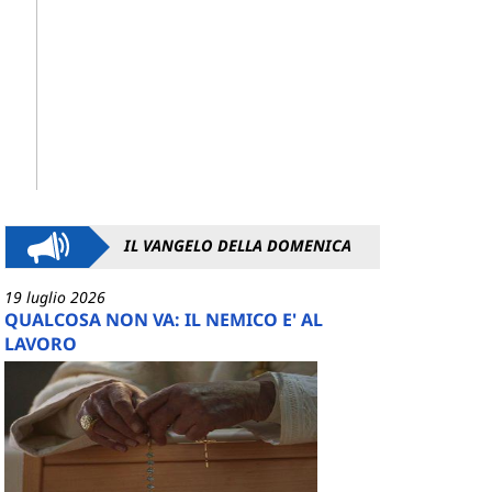
IL VANGELO DELLA DOMENICA
19 luglio 2026
QUALCOSA NON VA: IL NEMICO E' AL
LAVORO