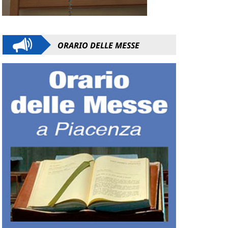
ORARIO DELLE MESSE