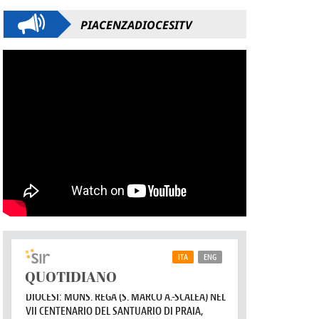
PIACENZADIOCESITV