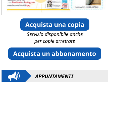
Acquista una copia
Servizio disponibile anche
per copie arretrate
Acquista un abbonamento
APPUNTAMENTI