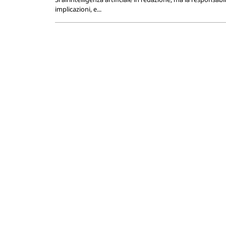
implicazioni, e...