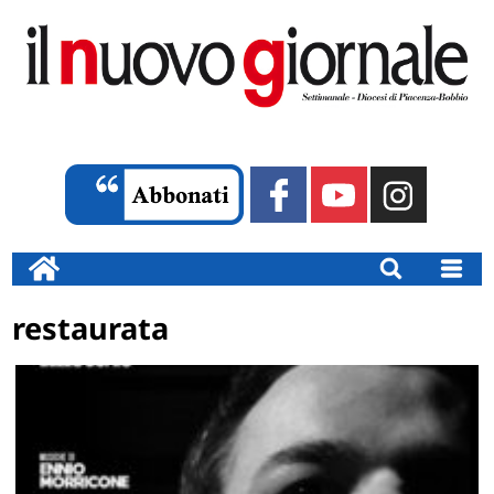
restaurata