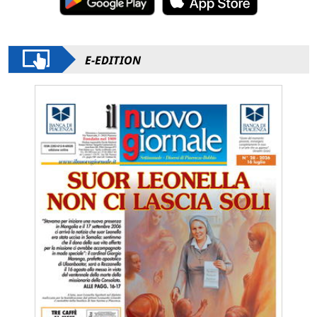
E-EDITION