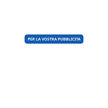
PER LA VOSTRA PUBBLICITA