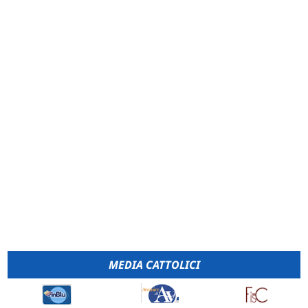
MEDIA CATTOLICI