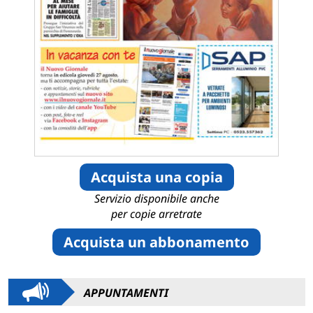
Acquista una copia
Servizio disponibile anche
per copie arretrate
Acquista un abbonamento
APPUNTAMENTI