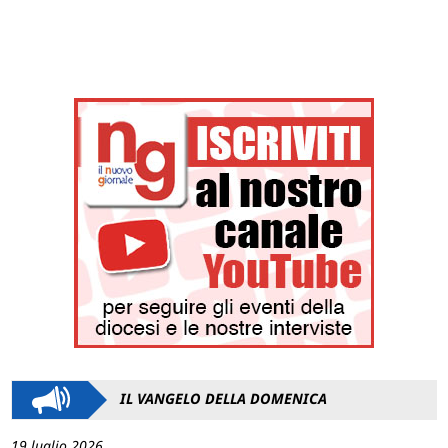
IL VANGELO DELLA DOMENICA
19 luglio 2026