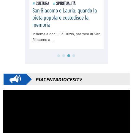
PIACENZADIOCESITV