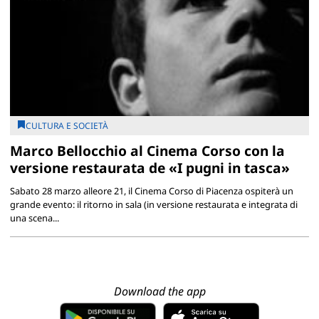
CULTURA E SOCIETÀ
Marco Bellocchio al Cinema Corso con la
versione restaurata de «I pugni in tasca»
Sabato 28 marzo alleore 21, il Cinema Corso di Piacenza ospiterà un
grande evento: il ritorno in sala (in versione restaurata e integrata di
una scena...
Download the app