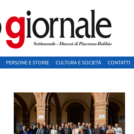
PERSONE E STORIE
CULTURA E SOCIETÀ
CONTATTI