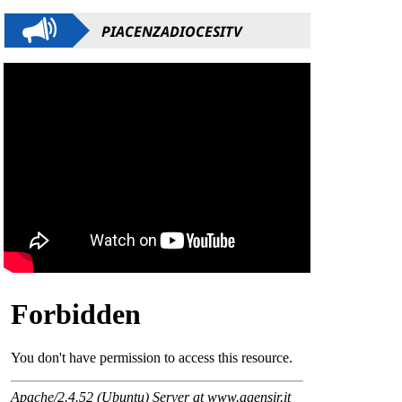
PIACENZADIOCESITV