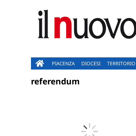
PIACENZA
DIOCESI
TERRITORIO
referendum