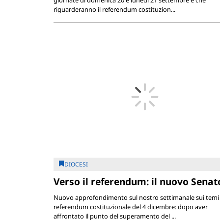
riguarderanno il referendum costituzion...
DIOCESI
Verso il referendum: il nuovo Senat
Nuovo approfondimento sul nostro settimanale sui temi 
referendum costituzionale del 4 dicembre: dopo aver
affrontato il punto del superamento del ...