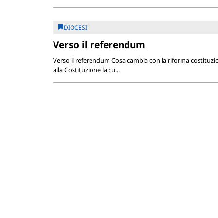
DIOCESI
Verso il referendum
Verso il referendum Cosa cambia con la riforma costituzi
alla Costituzione la cu...