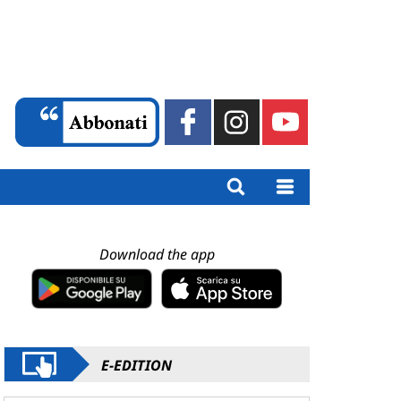
Download the app
E-EDITION