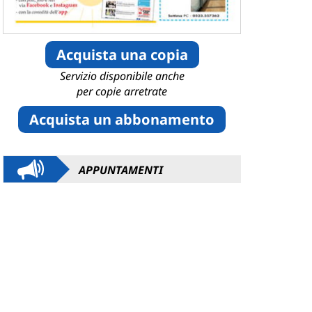
Acquista una copia
Servizio disponibile anche
per copie arretrate
Acquista un abbonamento
APPUNTAMENTI