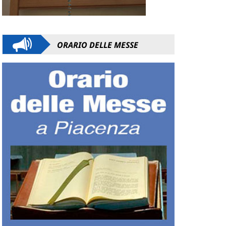
ORARIO DELLE MESSE