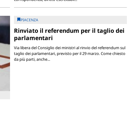
PIACENZA
Rinviato il referendum per il taglio dei
parlamentari
Via libera del Consiglio dei ministri al rinvio del referendum sul
taglio dei parlamentari, previsto per il 29 marzo. Come chiesto
da più parti, anche...