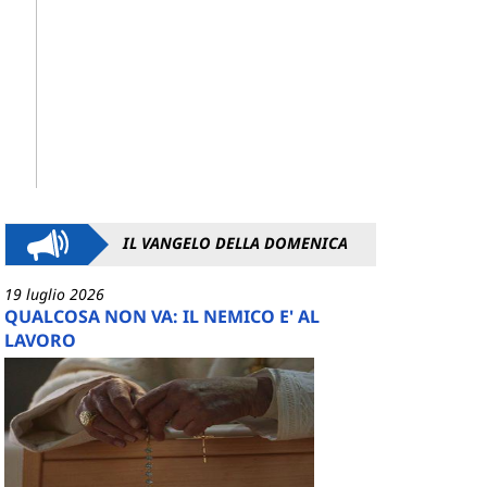
IL VANGELO DELLA DOMENICA
19 luglio 2026
QUALCOSA NON VA: IL NEMICO E' AL
LAVORO