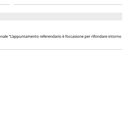
onale “L’appuntamento referendario è l’occasione per rifondare intorno