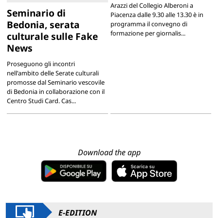
Arazzi del Collegio Alberoni a
Seminario di
Piacenza dalle 9.30 alle 13.30 è in
Bedonia, serata
programma il convegno di
formazione per giornalis...
culturale sulle Fake
News
Proseguono gli incontri
nell'ambito delle Serate culturali
promosse dal Seminario vescovile
di Bedonia in collaborazione con il
Centro Studi Card. Cas...
Download the app
E-EDITION