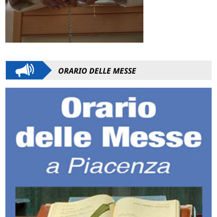
ORARIO DELLE MESSE