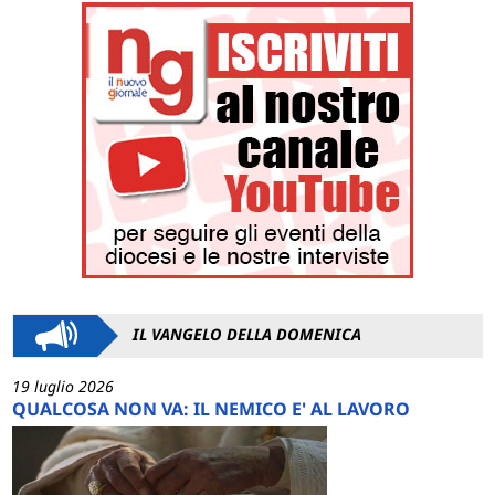
IL VANGELO DELLA DOMENICA
19 luglio 2026
QUALCOSA NON VA: IL NEMICO E' AL LAVORO