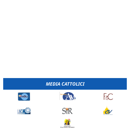
MEDIA CATTOLICI