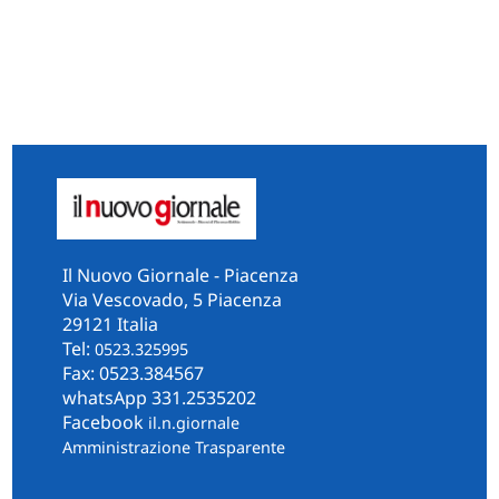
Il Nuovo Giornale - Piacenza
Via Vescovado, 5 Piacenza
29121 Italia
Tel:
0523.325995
Fax: 0523.384567
whatsApp 331.2535202
Facebook
il.n.giornale
Amministrazione Trasparente