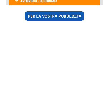
PER LA VOSTRA PUBBLICITA