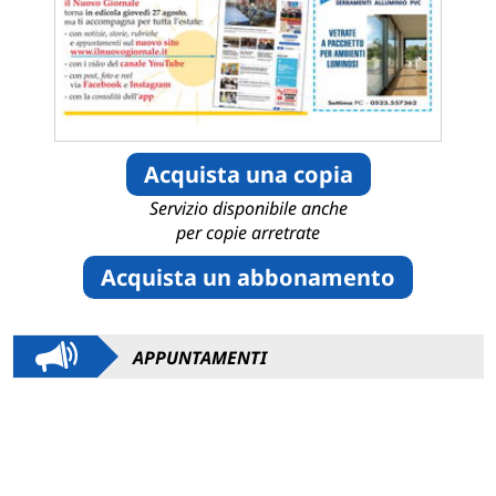
Acquista una copia
Servizio disponibile anche
per copie arretrate
Acquista un abbonamento
APPUNTAMENTI