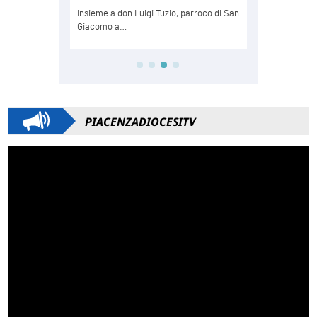
PIACENZADIOCESITV