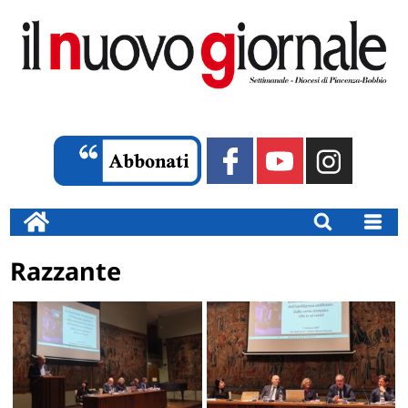
Razzante