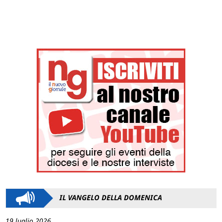
IL VANGELO DELLA DOMENICA
19 luglio 2026