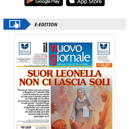
E-EDITION