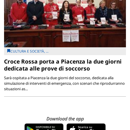
CULTURA E SOCIETÀ, ...
Croce Rossa porta a Piacenza la due giorni
dedicata alle prove di soccorso
Sarà ospitata a Piacenza la due giorni del soccorso, dedicata alla
simulazione di interventi di emergenza, con scenari che riprodurranno
situazioni as...
Download the app