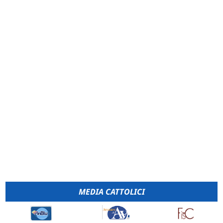
MEDIA CATTOLICI