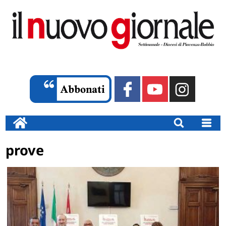
prove