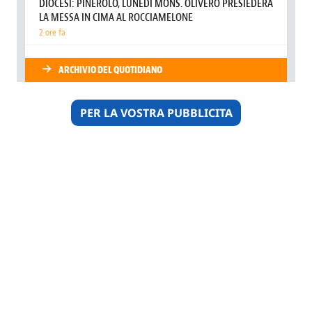
PER LA VOSTRA PUBBLICITA