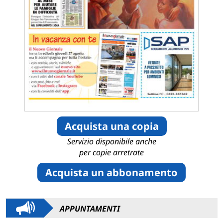
Acquista una copia
Servizio disponibile anche
per copie arretrate
Acquista un abbonamento
APPUNTAMENTI