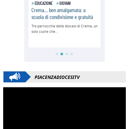
PIACENZADIOCESITV