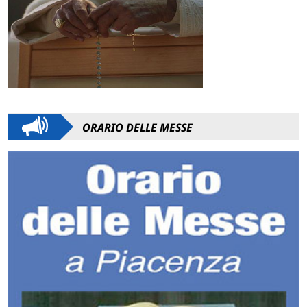
ORARIO DELLE MESSE