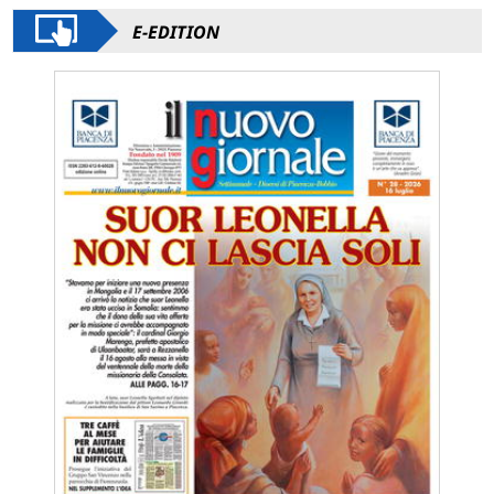
E-EDITION