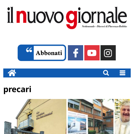
precari