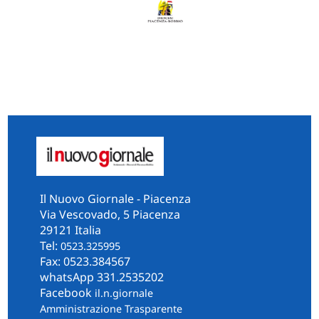
Il Nuovo Giornale - Piacenza
Via Vescovado, 5 Piacenza
29121 Italia
Tel:
0523.325995
Fax: 0523.384567
whatsApp 331.2535202
Facebook
il.n.giornale
Amministrazione Trasparente