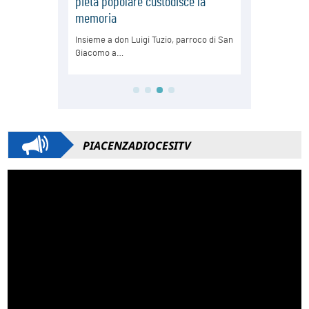
PIACENZADIOCESITV