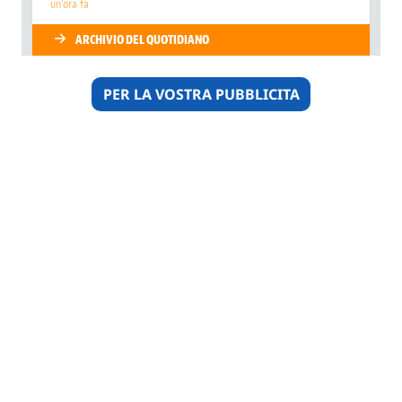
PER LA VOSTRA PUBBLICITA