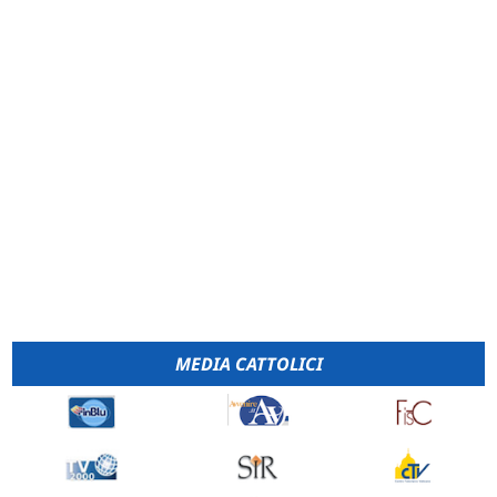
MEDIA CATTOLICI