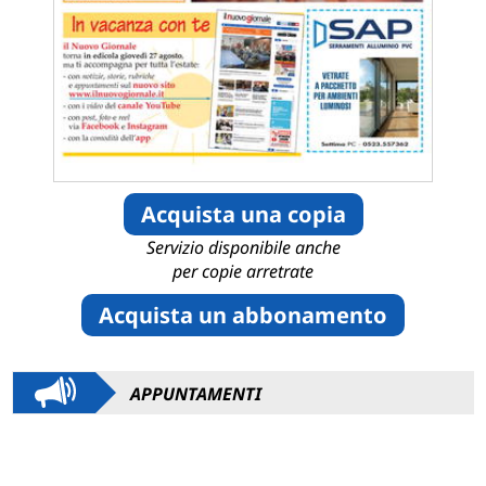
Acquista una copia
Servizio disponibile anche
per copie arretrate
Acquista un abbonamento
APPUNTAMENTI