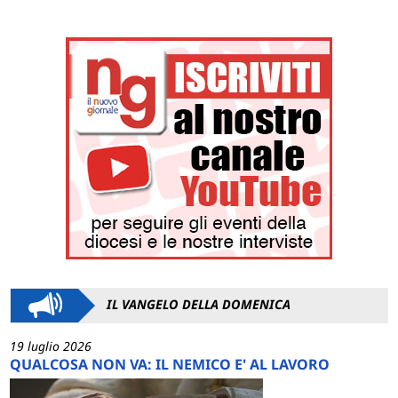
IL VANGELO DELLA DOMENICA
19 luglio 2026
QUALCOSA NON VA: IL NEMICO E' AL LAVORO