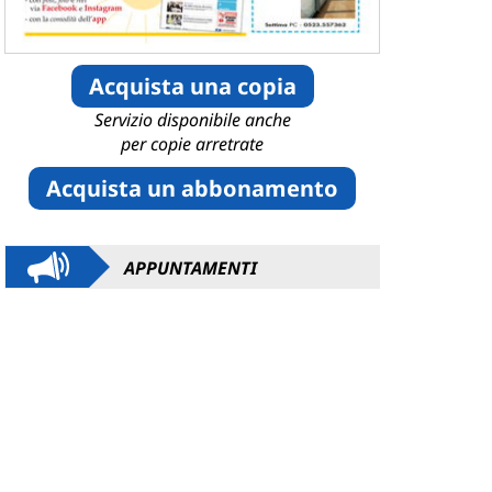
Acquista una copia
Servizio disponibile anche
per copie arretrate
Acquista un abbonamento
APPUNTAMENTI