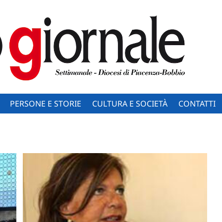
PERSONE E STORIE
CULTURA E SOCIETÀ
CONTATTI