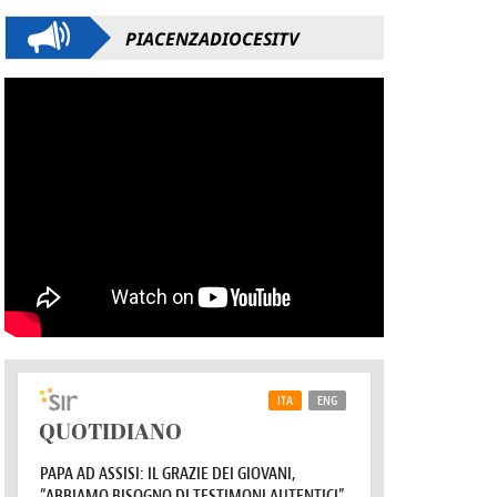
PIACENZADIOCESITV