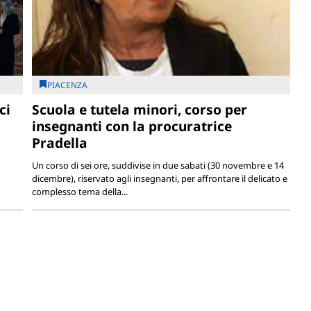
PIACENZA
ci
Scuola e tutela minori, corso per
insegnanti con la procuratrice
Pradella
Un corso di sei ore, suddivise in due sabati (30 novembre e 14
dicembre), riservato agli insegnanti, per affrontare il delicato e
complesso tema della...