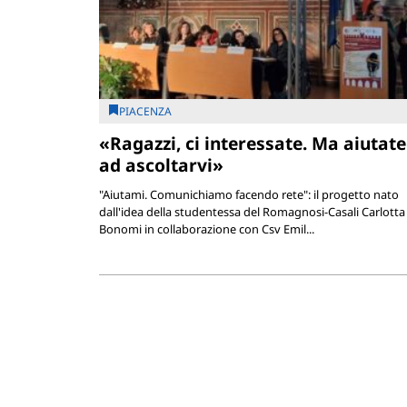
PIACENZA
«Ragazzi, ci interessate. Ma aiutate
ad ascoltarvi»
"Aiutami. Comunichiamo facendo rete": il progetto nato
dall'idea della studentessa del Romagnosi-Casali Carlotta
Bonomi in collaborazione con Csv Emil...