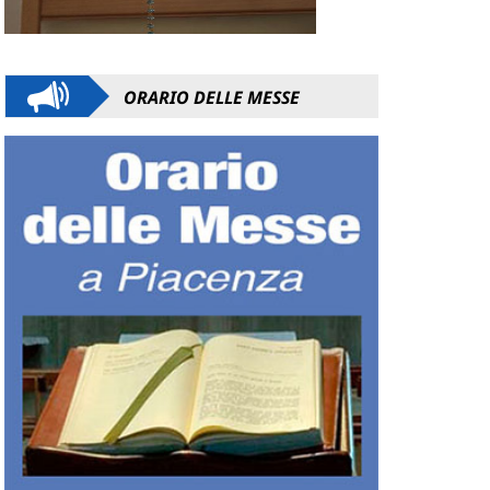
ORARIO DELLE MESSE