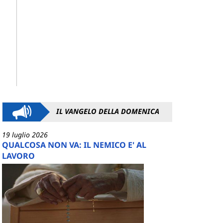
IL VANGELO DELLA DOMENICA
19 luglio 2026
QUALCOSA NON VA: IL NEMICO E' AL
LAVORO