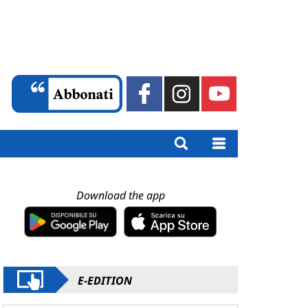
Download the app
E-EDITION