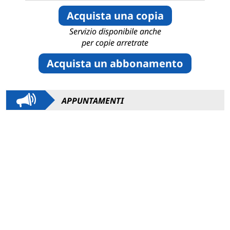
Acquista una copia
Servizio disponibile anche
per copie arretrate
Acquista un abbonamento
APPUNTAMENTI