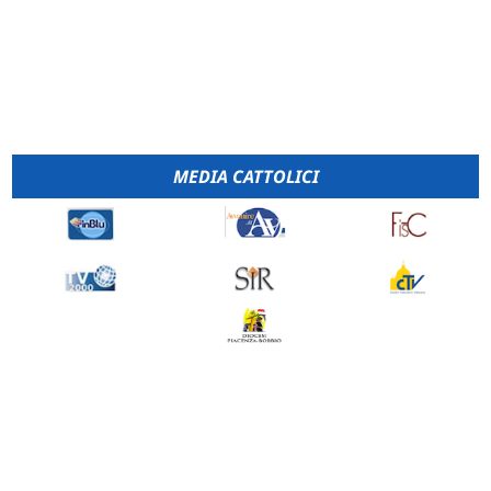
MEDIA CATTOLICI