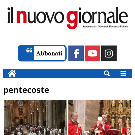
pentecoste