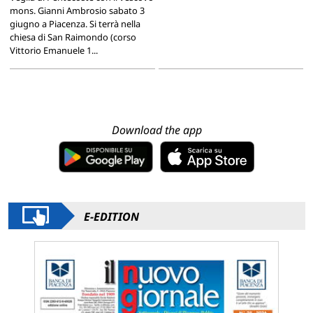
mons. Gianni Ambrosio sabato 3
giugno a Piacenza. Si terrà nella
chiesa di San Raimondo (corso
Vittorio Emanuele 1...
Download the app
E-EDITION