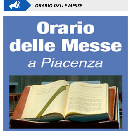
ORARIO DELLE MESSE