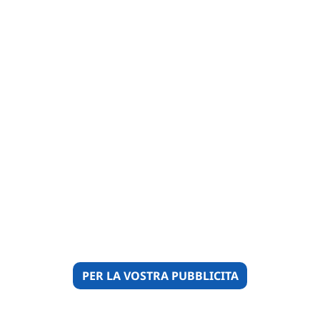
PER LA VOSTRA PUBBLICITA