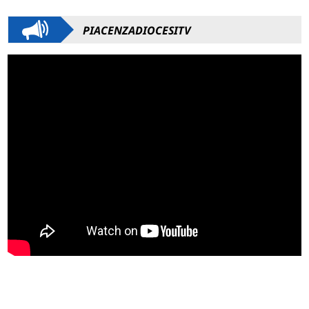
PIACENZADIOCESITV