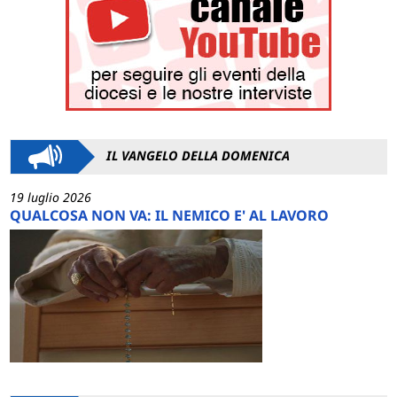
IL VANGELO DELLA DOMENICA
19 luglio 2026
QUALCOSA NON VA: IL NEMICO E' AL LAVORO