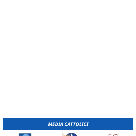
MEDIA CATTOLICI