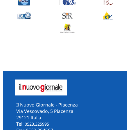
Il Nuovo Giornale - Piacenza
Via Vescovado, 5 Piacenza
29121 Italia
Tel:
0523.325995