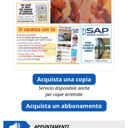
Acquista una copia
Servizio disponibile anche
per copie arretrate
Acquista un abbonamento
APPUNTAMENTI