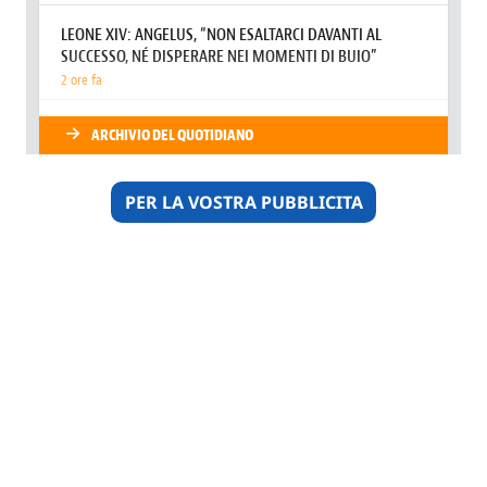
PER LA VOSTRA PUBBLICITA