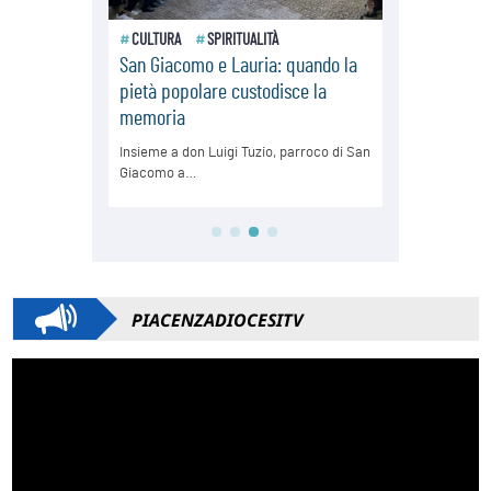
PIACENZADIOCESITV