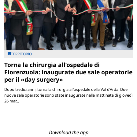
TERRITORIO
Torna la chirurgia all’ospedale di
Fiorenzuola: inaugurate due sale operatorie
per il «day surgery»
Dopo tredici anni, torna la chirurgia all’ospedale della Val d’Arda. Due
nuove sale operatorie sono state inaugurate nella mattinata di giovedì
26 mar...
Download the app