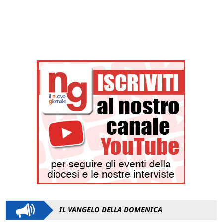
IL VANGELO DELLA DOMENICA