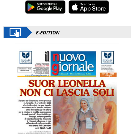
E-EDITION