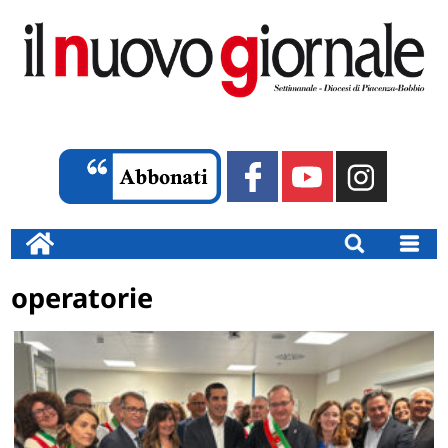
operatorie