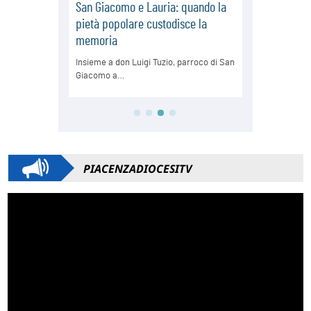
PIACENZADIOCESITV