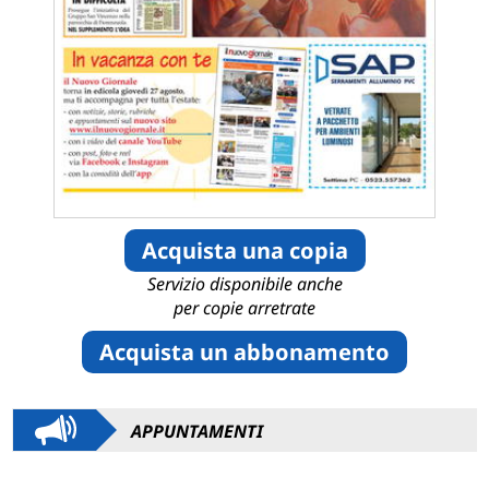
Acquista una copia
Servizio disponibile anche
per copie arretrate
Acquista un abbonamento
APPUNTAMENTI