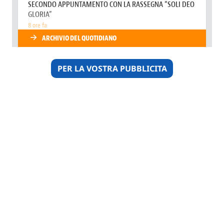
PER LA VOSTRA PUBBLICITA