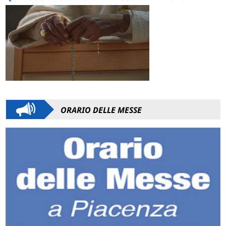
ORARIO DELLE MESSE