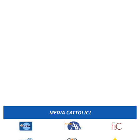
MEDIA CATTOLICI