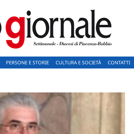
PERSONE E STORIE
CULTURA E SOCIETÀ
CONTATTI