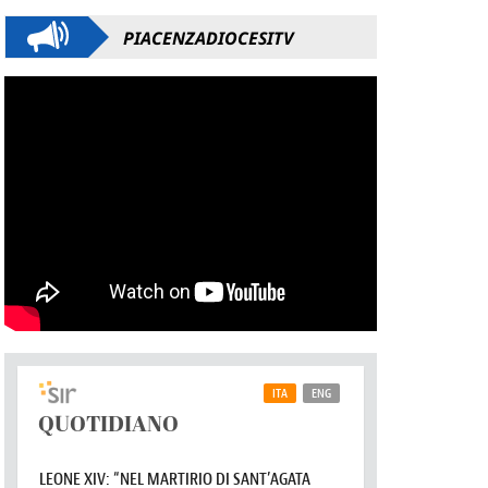
PIACENZADIOCESITV