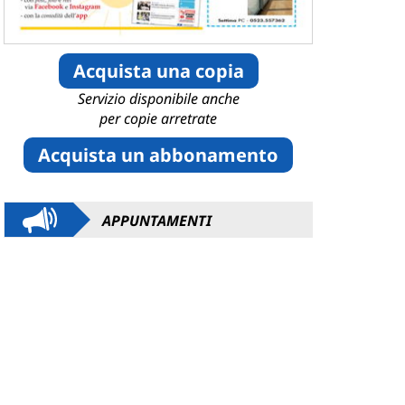
Acquista una copia
Servizio disponibile anche
per copie arretrate
Acquista un abbonamento
APPUNTAMENTI