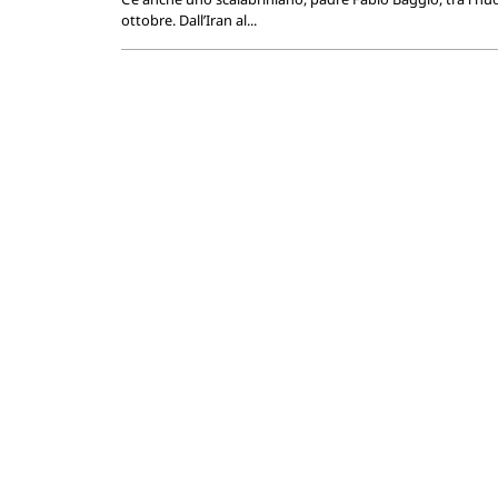
ottobre. Dall’Iran al...