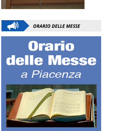
ORARIO DELLE MESSE