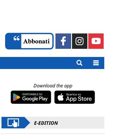
Download the app
E-EDITION