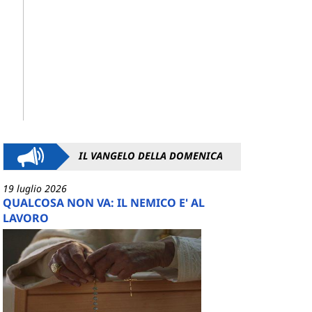
IL VANGELO DELLA DOMENICA
19 luglio 2026
QUALCOSA NON VA: IL NEMICO E' AL
LAVORO