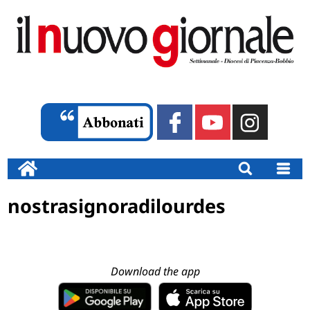
nostrasignoradilourdes
Download the app