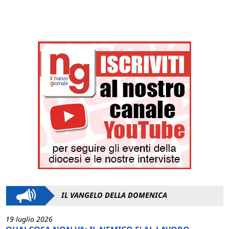
IL VANGELO DELLA DOMENICA
19 luglio 2026