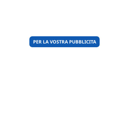
PER LA VOSTRA PUBBLICITA