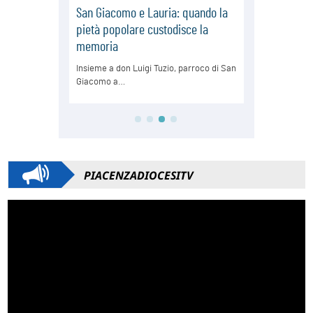
PIACENZADIOCESITV