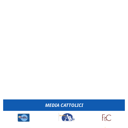
MEDIA CATTOLICI