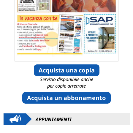
Acquista una copia
Servizio disponibile anche
per copie arretrate
Acquista un abbonamento
APPUNTAMENTI