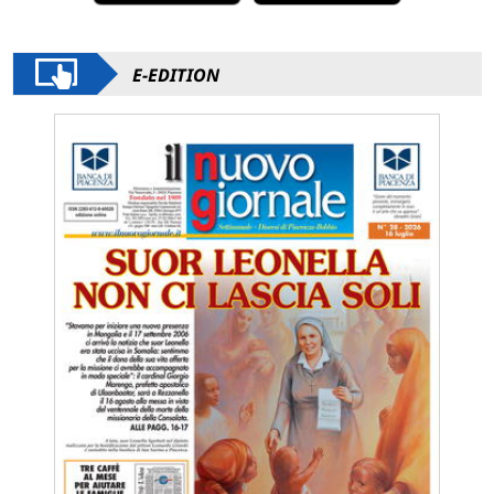
E-EDITION