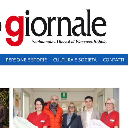
PERSONE E STORIE
CULTURA E SOCIETÀ
CONTATTI