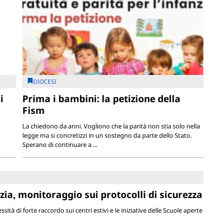
DIOCESI
i
Prima i bambini: la petizione della
Fism
La chiedono da anni. Vogliono che la parità non stia solo nella
legge ma si concretizzi in un sostegno da parte dello Stato.
Sperano di continuare a ...
nzia, monitoraggio sui protocolli di sicurezza
ssità di forte raccordo sui centri estivi e le iniziative delle Scuole aperte