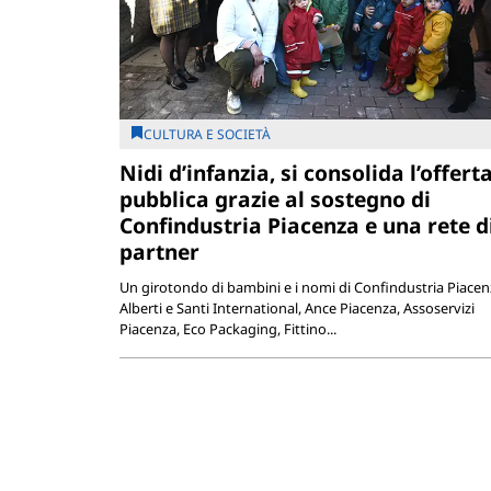
CULTURA E SOCIETÀ
Nidi d’infanzia, si consolida l’offert
pubblica grazie al sostegno di
Confindustria Piacenza e una rete d
partner
Un girotondo di bambini e i nomi di Confindustria Piacen
Alberti e Santi International, Ance Piacenza, Assoservizi
Piacenza, Eco Packaging, Fittino...