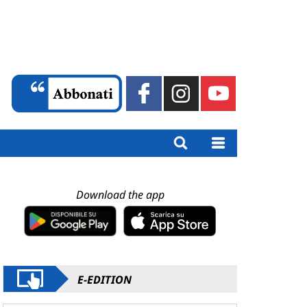
Download the app
E-EDITION