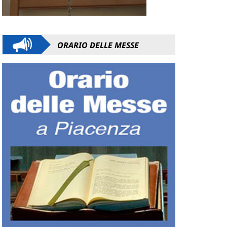
ORARIO DELLE MESSE