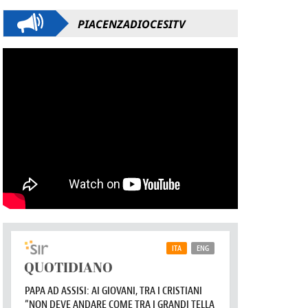
PIACENZADIOCESITV