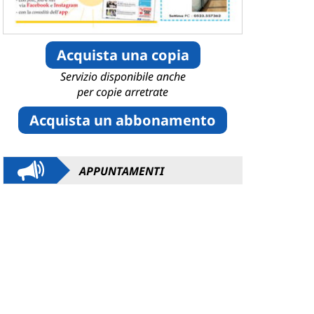
Acquista una copia
Servizio disponibile anche
per copie arretrate
Acquista un abbonamento
APPUNTAMENTI