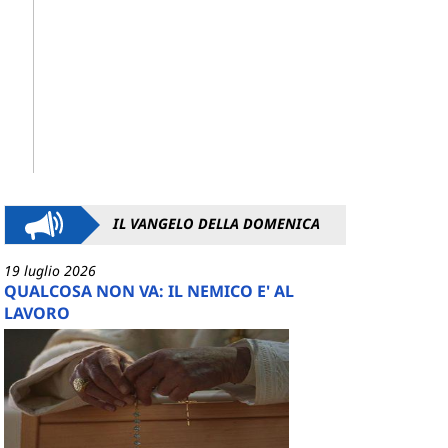
IL VANGELO DELLA DOMENICA
19 luglio 2026
QUALCOSA NON VA: IL NEMICO E' AL
LAVORO