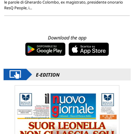
le parole di Gherardo Colombo, ex magistrato, presidente onorario
ResQ People, i...
Download the app
E-EDITION