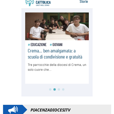
PIACENZADIOCESITV