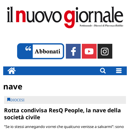
nave
DIOCESI
Rotta condivisa ResQ People, la nave della
società civile
“Se io stessi annegando vorrei che qualcuno venisse a salvarmi”: sono