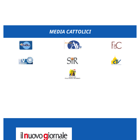
MEDIA CATTOLICI