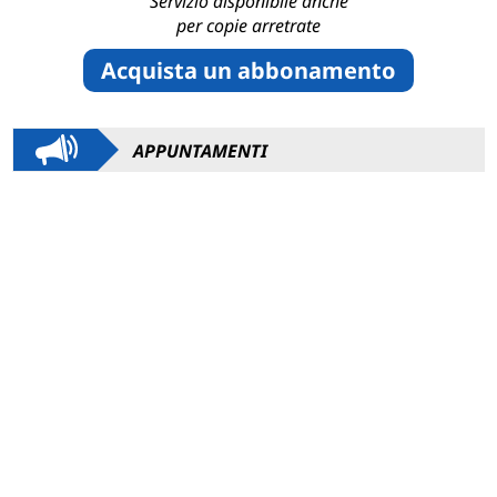
Servizio disponibile anche
per copie arretrate
Acquista un abbonamento
APPUNTAMENTI