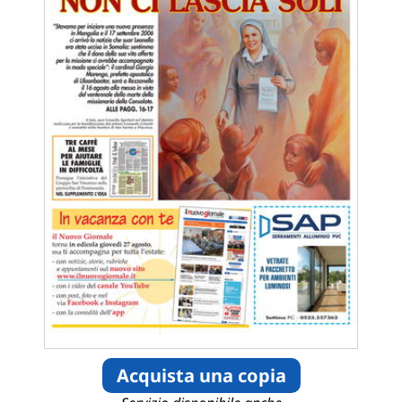
Acquista una copia