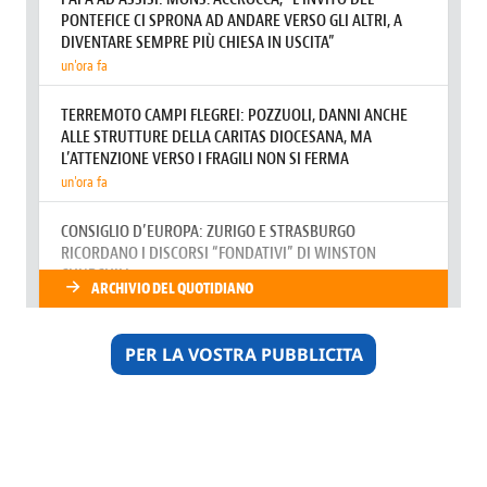
PER LA VOSTRA PUBBLICITA