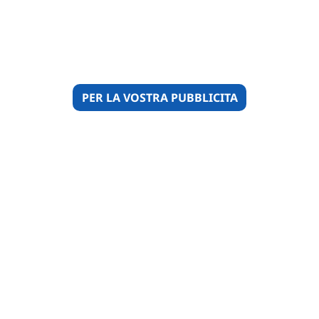
PER LA VOSTRA PUBBLICITA