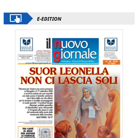
E-EDITION