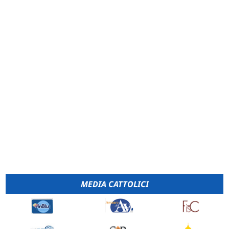
MEDIA CATTOLICI