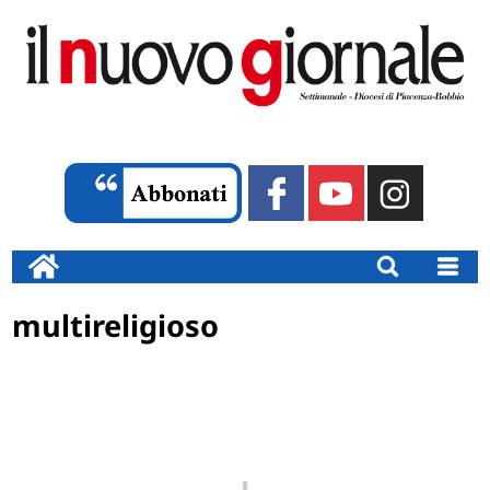
multireligioso