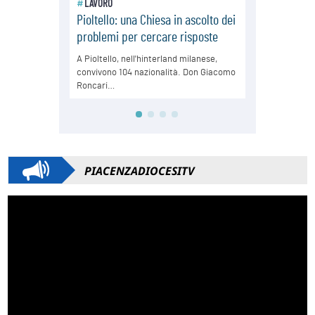
PIACENZADIOCESITV