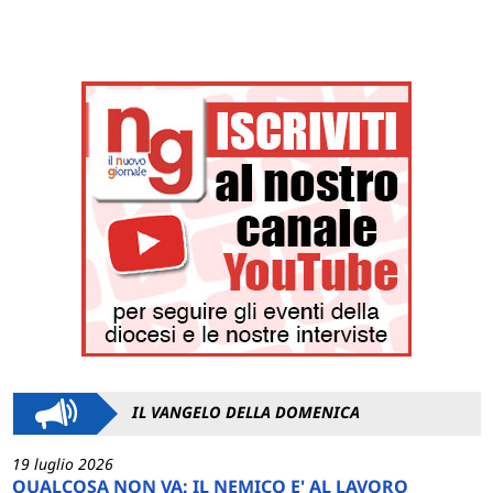
IL VANGELO DELLA DOMENICA
19 luglio 2026
QUALCOSA NON VA: IL NEMICO E' AL LAVORO