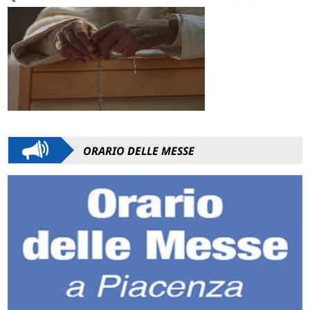
ORARIO DELLE MESSE