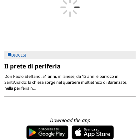
DIOCESI
Il prete di periferia
Don Paolo Steffano, 51 anni, milanese, da 13 anni è parroco in
Sant’Arialdo: la chiesa sorge nel quartiere multietnico di Baranzate,
nella periferia n...
Download the app