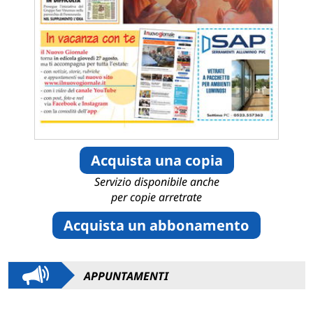
Acquista una copia
Servizio disponibile anche
per copie arretrate
Acquista un abbonamento
APPUNTAMENTI