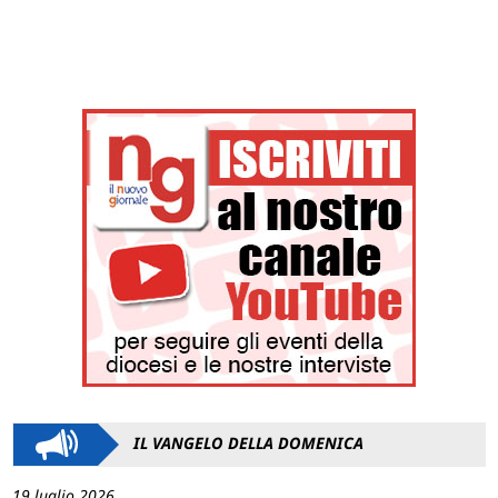
IL VANGELO DELLA DOMENICA
19 luglio 2026