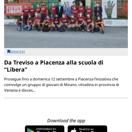
DIOCESI
Da Treviso a Piacenza alla scuola di
“Libera”
Prosegue fino a domenica 12 settembre a Piacenza l’iniziativa che
coinvolge un gruppo di giovani di Mirano, cittadina in provincia di
Venezia e dioces...
Download the app