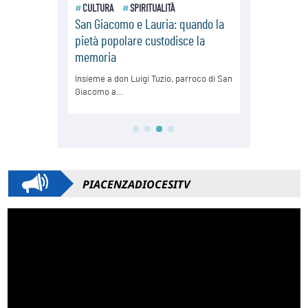
PIACENZADIOCESITV