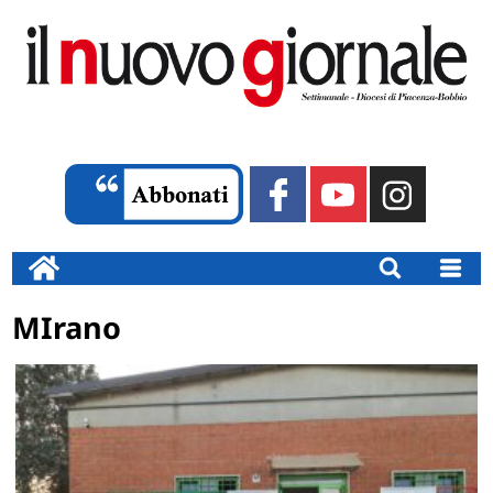
MIrano