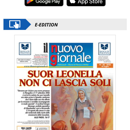
E-EDITION