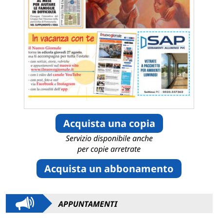
Acquista una copia
Servizio disponibile anche
per copie arretrate
Acquista un abbonamento
APPUNTAMENTI