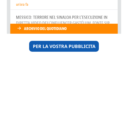
PER LA VOSTRA PUBBLICITA