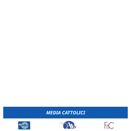
MEDIA CATTOLICI