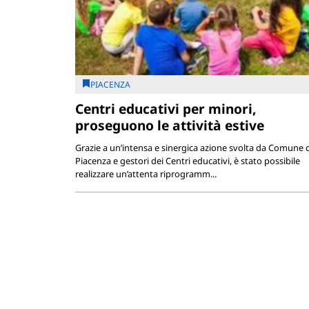
PIACENZA
Centri educativi per minori,
proseguono le attività estive
Grazie a un’intensa e sinergica azione svolta da Comune d
Piacenza e gestori dei Centri educativi, è stato possibile
realizzare un’attenta riprogramm...