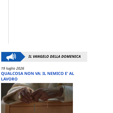
IL VANGELO DELLA DOMENICA
19 luglio 2026
QUALCOSA NON VA: IL NEMICO E' AL
LAVORO