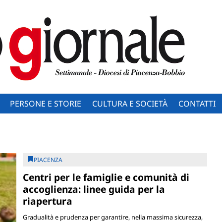
PERSONE E STORIE
CULTURA E SOCIETÀ
CONTATTI
PIACENZA
Centri per le famiglie e comunità di
accoglienza: linee guida per la
riapertura
Gradualità e prudenza per garantire, nella massima sicurezza,