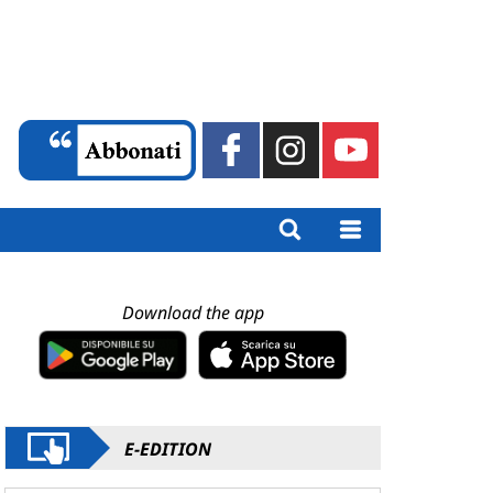
Download the app
E-EDITION