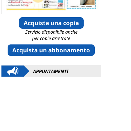
Acquista una copia
Servizio disponibile anche
per copie arretrate
Acquista un abbonamento
APPUNTAMENTI