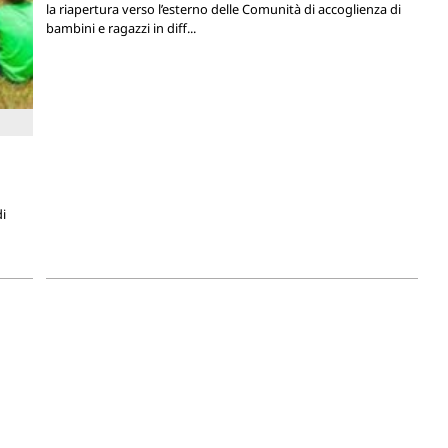
la riapertura verso l’esterno delle Comunità di accoglienza di
bambini e ragazzi in diff...
i