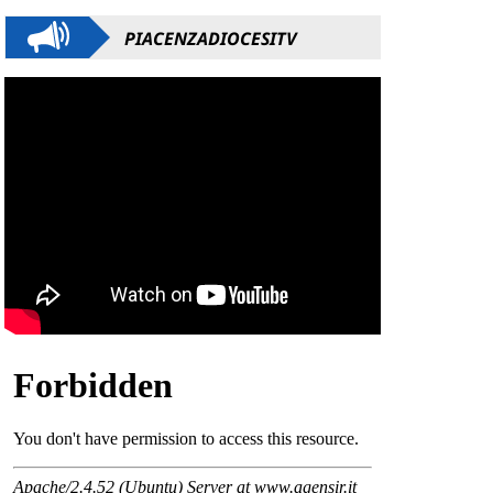
PIACENZADIOCESITV