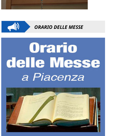
ORARIO DELLE MESSE