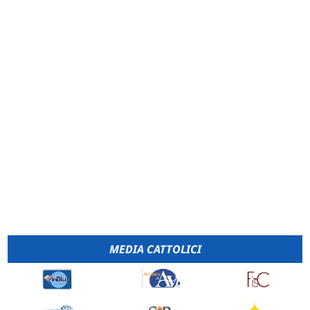
MEDIA CATTOLICI