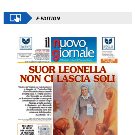
E-EDITION