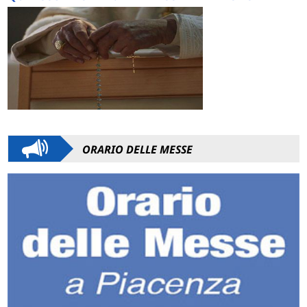
ORARIO DELLE MESSE