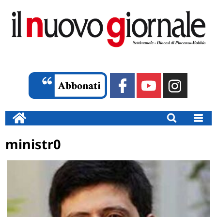
ministr0