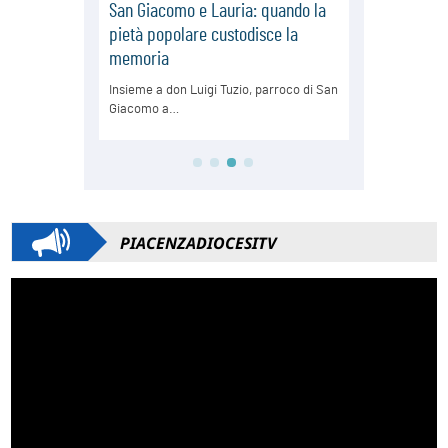
PIACENZADIOCESITV