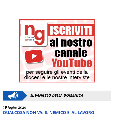
IL VANGELO DELLA DOMENICA
19 luglio 2026
QUALCOSA NON VA: IL NEMICO E' AL LAVORO