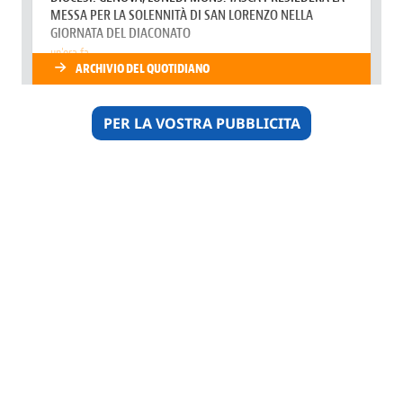
PER LA VOSTRA PUBBLICITA