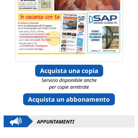
Acquista una copia
Servizio disponibile anche
per copie arretrate
Acquista un abbonamento
APPUNTAMENTI