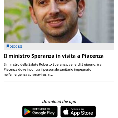
DIOCESI
Il ministro Speranza in visita a Piacenza
Il ministro della Salute Roberto Speranza, venerdì 5 giugno, è a
Piacenza dove incontra il personale sanitario impegnato
nell’emergenza coronavirus in...
Download the app