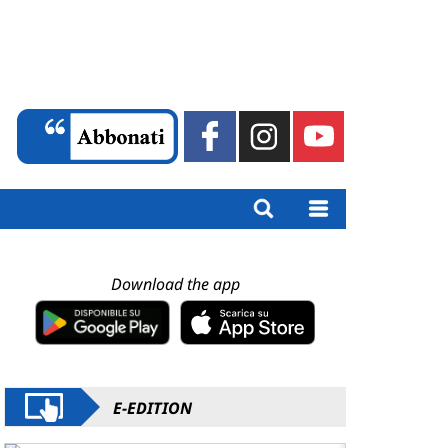
Download the app
E-EDITION