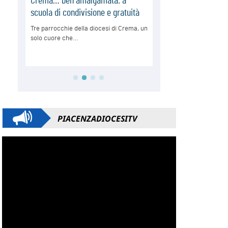
PIACENZADIOCESITV