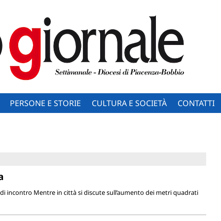
PERSONE E STORIE
CULTURA E SOCIETÀ
CONTATTI
a
di incontro Mentre in città si discute sull’aumento dei metri quadrati