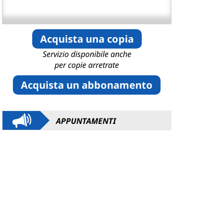
Acquista una copia
Servizio disponibile anche
per copie arretrate
Acquista un abbonamento
APPUNTAMENTI