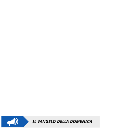
IL VANGELO DELLA DOMENICA