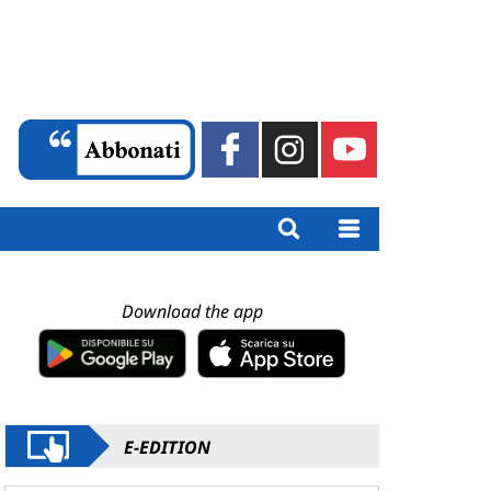
Download the app
E-EDITION