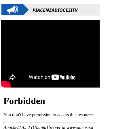
PIACENZADIOCESITV