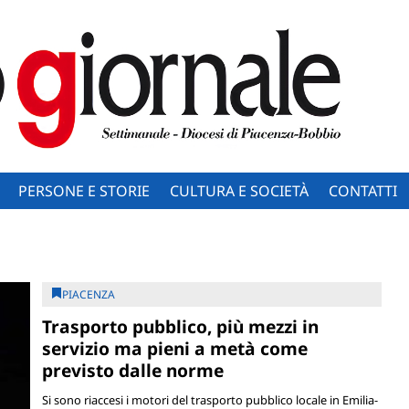
PERSONE E STORIE
CULTURA E SOCIETÀ
CONTATTI
PIACENZA
Trasporto pubblico, più mezzi in
servizio ma pieni a metà come
previsto dalle norme
Si sono riaccesi i motori del trasporto pubblico locale in Emilia-