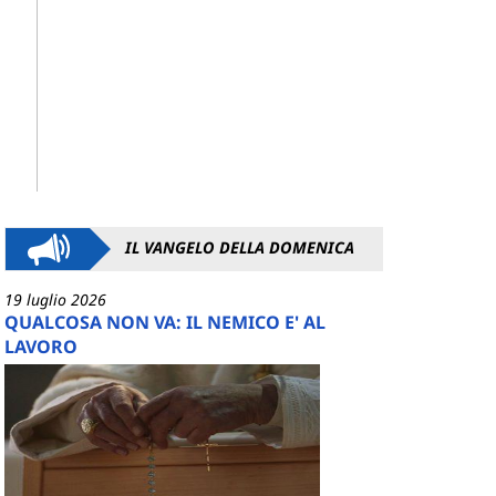
IL VANGELO DELLA DOMENICA
19 luglio 2026
QUALCOSA NON VA: IL NEMICO E' AL
LAVORO