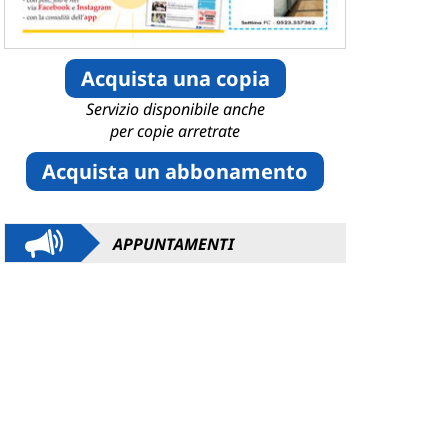
Acquista una copia
Servizio disponibile anche
per copie arretrate
Acquista un abbonamento
APPUNTAMENTI