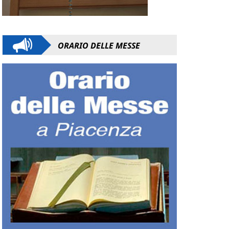
ORARIO DELLE MESSE