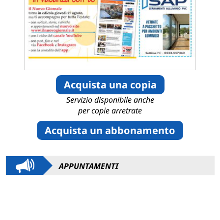
Acquista una copia
Servizio disponibile anche
per copie arretrate
Acquista un abbonamento
APPUNTAMENTI