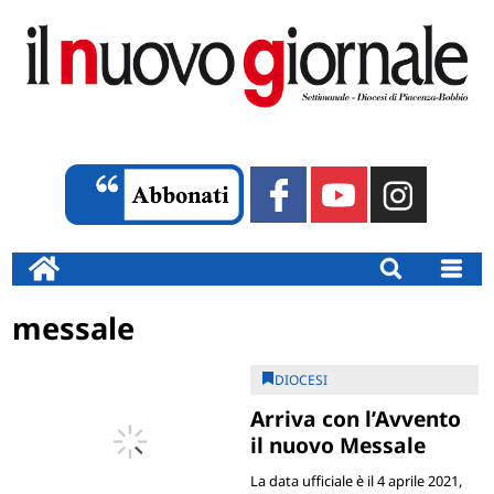
messale
DIOCESI
Arriva con l’Avvento
il nuovo Messale
La data ufficiale è il 4 aprile 2021,