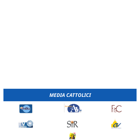
MEDIA CATTOLICI