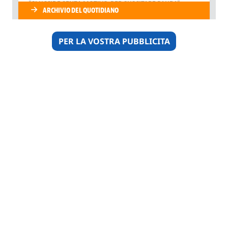
PER LA VOSTRA PUBBLICITA