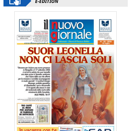
E-EDITION