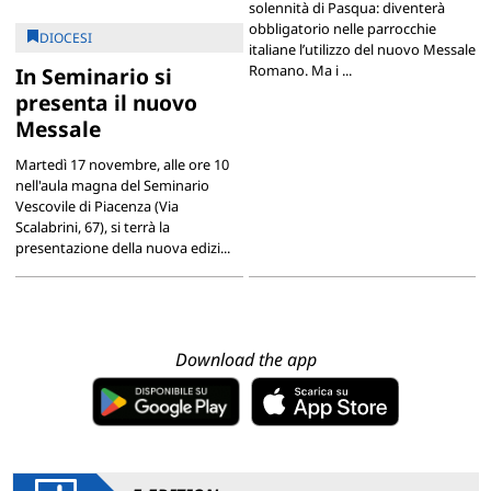
solennità di Pasqua: diventerà
obbligatorio nelle parrocchie
DIOCESI
italiane l’utilizzo del nuovo Messale
Romano. Ma i ...
In Seminario si
presenta il nuovo
Messale
Martedì 17 novembre, alle ore 10
nell'aula magna del Seminario
Vescovile di Piacenza (Via
Scalabrini, 67), si terrà la
presentazione della nuova edizi...
Download the app