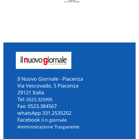
Il Nuovo Giornale - Piacenza
Via Vescovado, 5 Piacenza
29121 Italia
Tel:
0523.325995
Fax: 0523.384567
whatsApp 331.2535202
Facebook
il.n.giornale
Amministrazione Trasparente