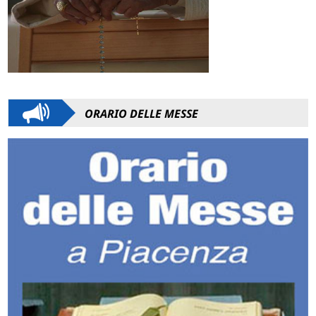
ORARIO DELLE MESSE