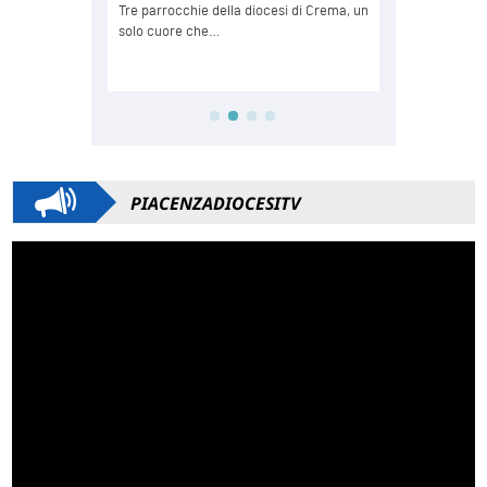
PIACENZADIOCESITV