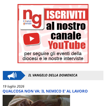
IL VANGELO DELLA DOMENICA
19 luglio 2026
QUALCOSA NON VA: IL NEMICO E' AL LAVORO