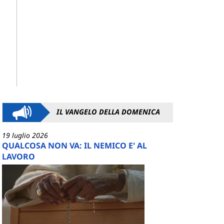
IL VANGELO DELLA DOMENICA
19 luglio 2026
QUALCOSA NON VA: IL NEMICO E' AL
LAVORO