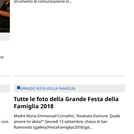
strumento di comunicazione in...
na
GRANDE FESTA DELLA FAMIGLIA
Tutte le foto della Grande Festa della
Famiglia 2018
Madre Maria Emmanuel Corradini, "Assetata d'amore. Quale
così.
amore mi abita?" Giovedì 13 settembre, chiesa di San
Raimondo {gallery}FestaFamiglia/2018/gal...