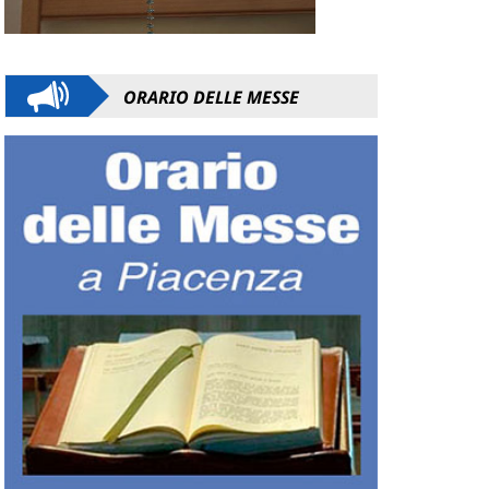
ORARIO DELLE MESSE