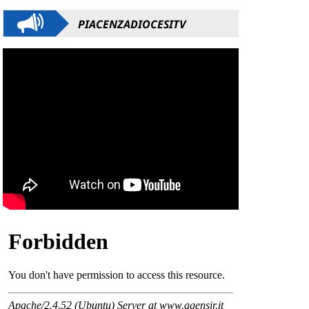
PIACENZADIOCESITV