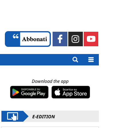
Download the app
E-EDITION