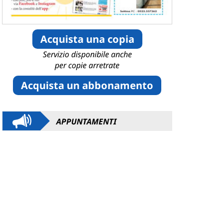
Acquista una copia
Servizio disponibile anche
per copie arretrate
Acquista un abbonamento
APPUNTAMENTI