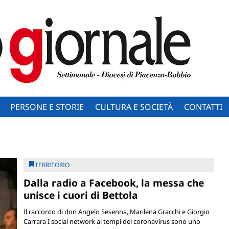
PERSONE E STORIE
CULTURA E SOCIETÀ
CONTATTI
TERRITORIO
Dalla radio a Facebook, la messa che
unisce i cuori di Bettola
Il racconto di don Angelo Sesenna, Marilena Gracchi e Giorgio
Carrara I social network ai tempi del coronavirus sono uno