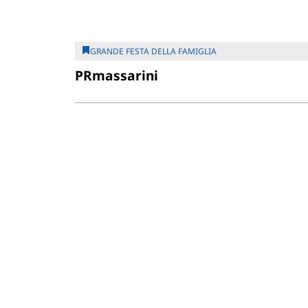
GRANDE FESTA DELLA FAMIGLIA
PRmassarini