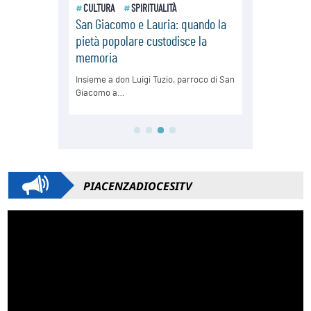
PIACENZADIOCESITV