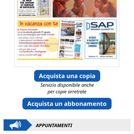
Acquista una copia
Servizio disponibile anche
per copie arretrate
Acquista un abbonamento
APPUNTAMENTI