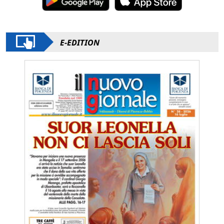
E-EDITION