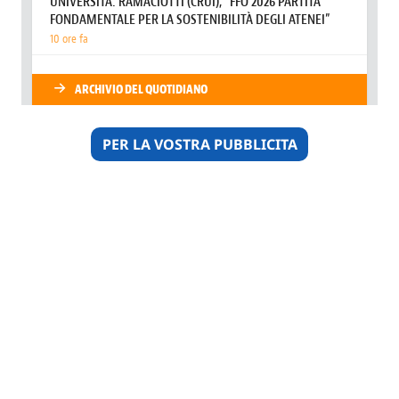
PER LA VOSTRA PUBBLICITA