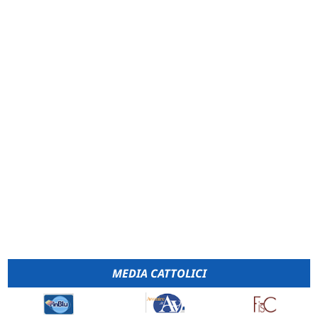
MEDIA CATTOLICI