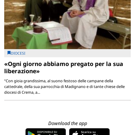
DIOCESI
«Ogni giorno abbiamo pregato per la sua
liberazione»
“Con gioia grandissima, al suono festoso delle campane della
cattedrale, della sua parrocchia di Madignano e di tante chiese delle
diocesi di Crema, a...
Download the app