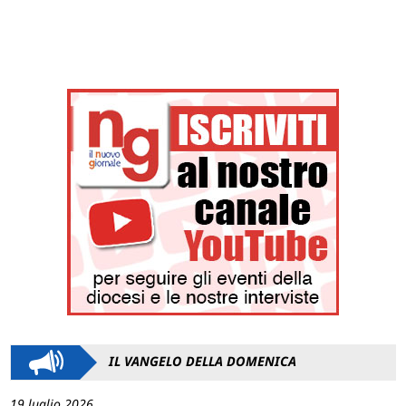
IL VANGELO DELLA DOMENICA
19 luglio 2026