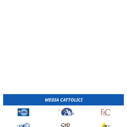
MEDIA CATTOLICI