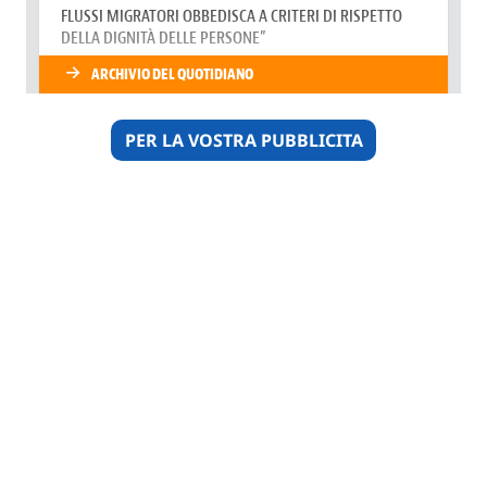
PER LA VOSTRA PUBBLICITA