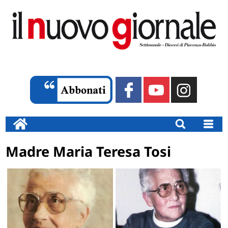
Madre Maria Teresa Tosi