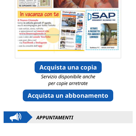
Acquista una copia
Servizio disponibile anche
per copie arretrate
Acquista un abbonamento
APPUNTAMENTI