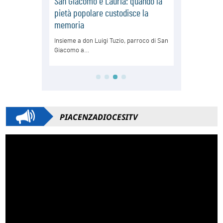
PIACENZADIOCESITV