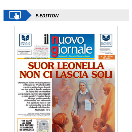
E-EDITION