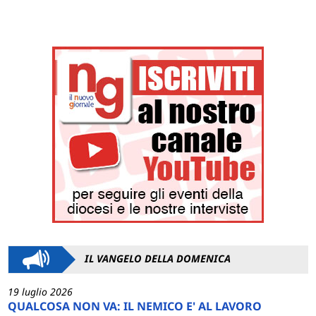
IL VANGELO DELLA DOMENICA
19 luglio 2026
QUALCOSA NON VA: IL NEMICO E' AL LAVORO