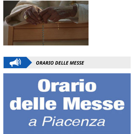
ORARIO DELLE MESSE