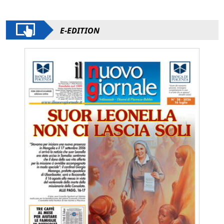
E-EDITION