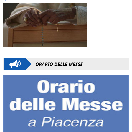
ORARIO DELLE MESSE