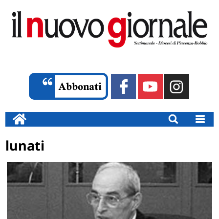
lunati