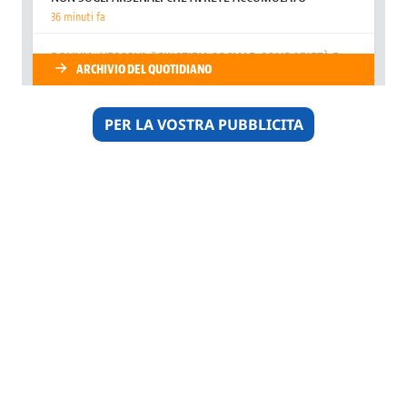
PER LA VOSTRA PUBBLICITA