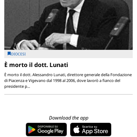
DIOCESI
È morto il dott. Lunati
È morto il dott. Alessandro Lunati, direttore generale della Fondazione
di Piacenza e Vigevano dal 1998 al 2006, dove lavorò a fianco del
presidente p...
Download the app