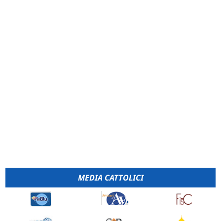
MEDIA CATTOLICI