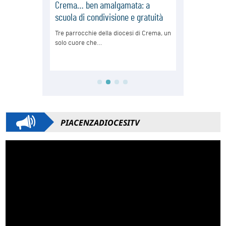
PIACENZADIOCESITV