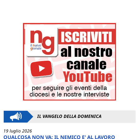
IL VANGELO DELLA DOMENICA
19 luglio 2026
QUALCOSA NON VA: IL NEMICO E' AL LAVORO