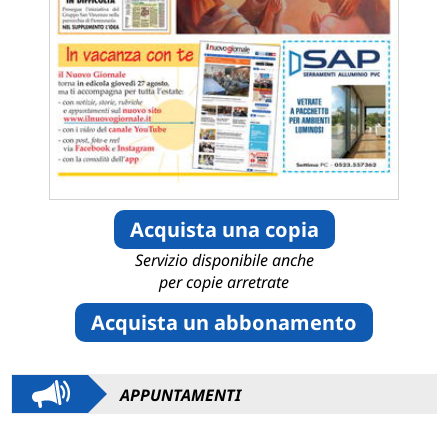
Acquista una copia
Servizio disponibile anche
per copie arretrate
Acquista un abbonamento
APPUNTAMENTI