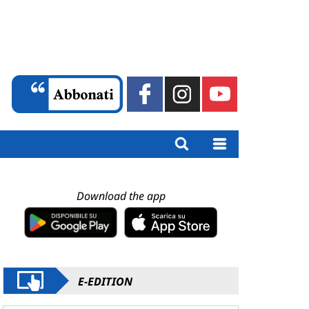
Download the app
E-EDITION