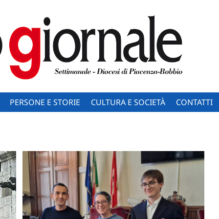
PERSONE E STORIE
CULTURA E SOCIETÀ
CONTATTI