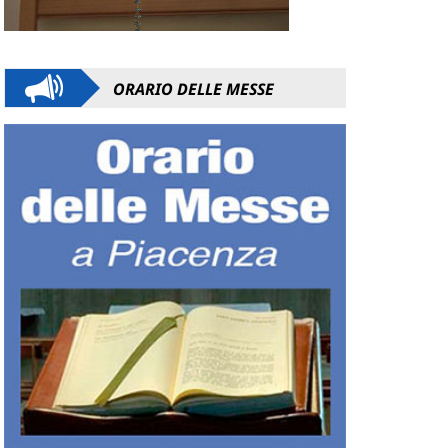
ORARIO DELLE MESSE