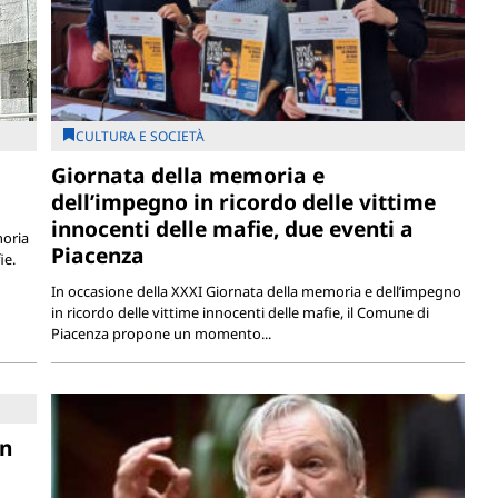
CULTURA E SOCIETÀ
Giornata della memoria e
dell’impegno in ricordo delle vittime
innocenti delle mafie, due eventi a
moria
Piacenza
ie.
In occasione della XXXI Giornata della memoria e dell’impegno
in ricordo delle vittime innocenti delle mafie, il Comune di
Piacenza propone un momento...
on