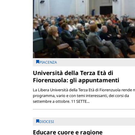
PIACENZA
Università della Terza Età di
Fiorenzuola: gli appuntamenti
La Libera Università della Terza Età di Fiorenzuola rende n
programma, vario e con temi interessanti, dei corsi da
settembre a ottobre. 11 SETTE...
DIOCESI
Educare cuore e ragione