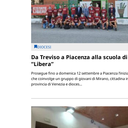
DIOCESI
Da Treviso a Piacenza alla scuola di
“Libera”
Prosegue fino a domenica 12 settembre a Piacenza l’inizia
che coinvolge un gruppo di giovani di Mirano, cittadina i
provincia di Venezia e dioces...