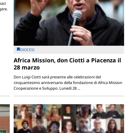
paci
gere.
DIOCESI
Africa Mission, don Ciotti a Piacenza il
28 marzo
Don Luigi Ciotti sarà presente alle celebrazioni del
cinquantesimo anniversario della fondazione di Africa Mission
Cooperazione e Sviluppo. Lunedì 28 ...