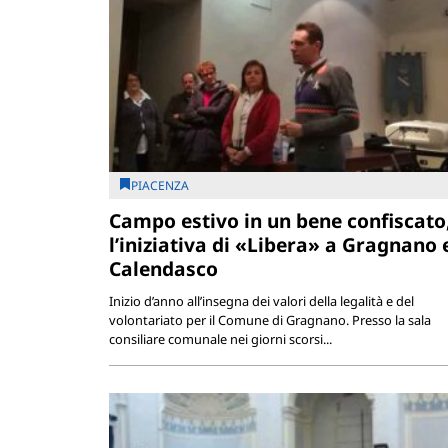
PIACENZA
Campo estivo in un bene confiscato
l’iniziativa di «Libera» a Gragnano 
Calendasco
Inizio d’anno all’insegna dei valori della legalità e del
volontariato per il Comune di Gragnano. Presso la sala
consiliare comunale nei giorni scorsi...