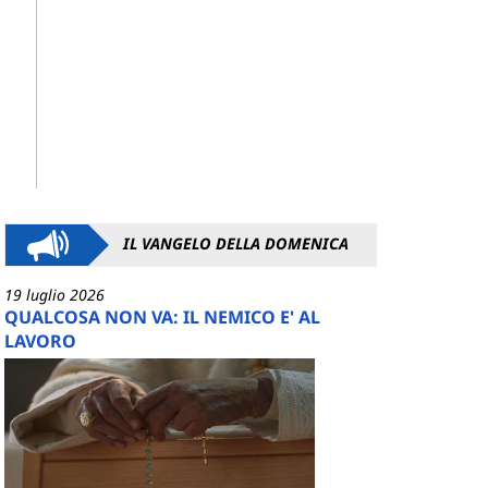
IL VANGELO DELLA DOMENICA
19 luglio 2026
QUALCOSA NON VA: IL NEMICO E' AL
LAVORO