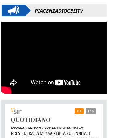
PIACENZADIOCESITV