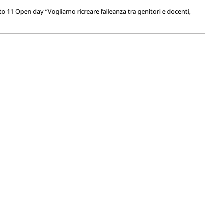
to 11 Open day “Vogliamo ricreare l’alleanza tra genitori e docenti,