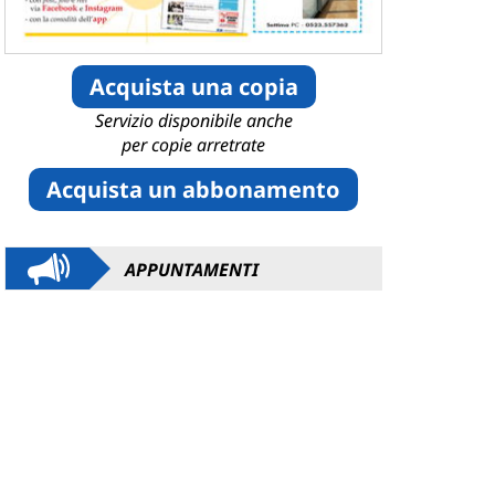
Acquista una copia
Servizio disponibile anche
per copie arretrate
Acquista un abbonamento
APPUNTAMENTI