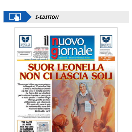
E-EDITION