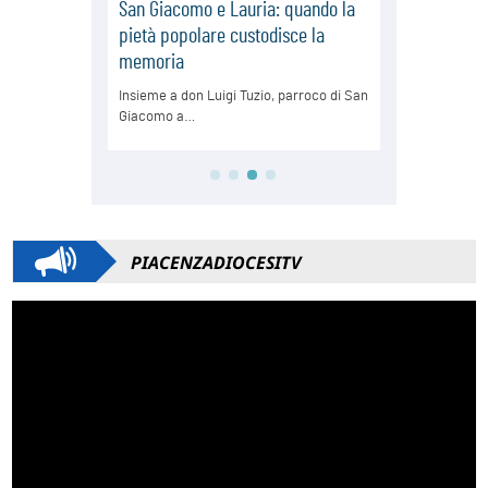
PIACENZADIOCESITV