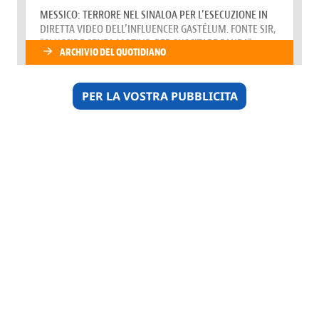
PER LA VOSTRA PUBBLICITA