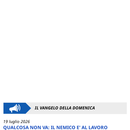
IL VANGELO DELLA DOMENICA
19 luglio 2026
QUALCOSA NON VA: IL NEMICO E' AL LAVORO