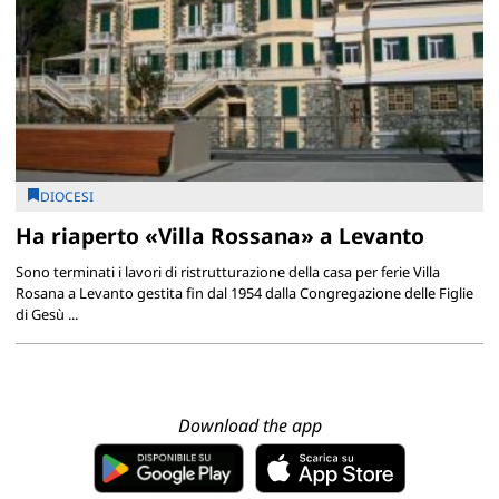
DIOCESI
Ha riaperto «Villa Rossana» a Levanto
Sono terminati i lavori di ristrutturazione della casa per ferie Villa
Rosana a Levanto gestita fin dal 1954 dalla Congregazione delle Figlie
di Gesù ...
Download the app