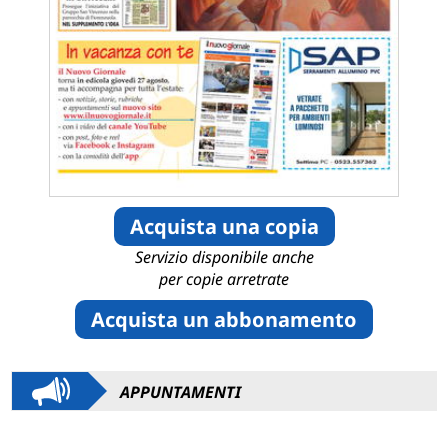
Acquista una copia
Servizio disponibile anche
per copie arretrate
Acquista un abbonamento
APPUNTAMENTI