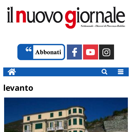
levanto