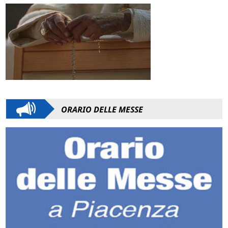
ORARIO DELLE MESSE