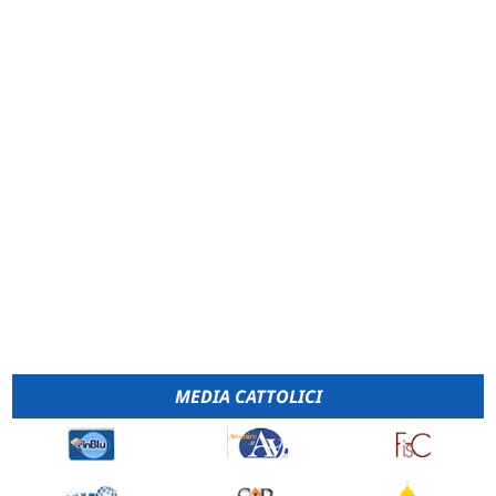
MEDIA CATTOLICI