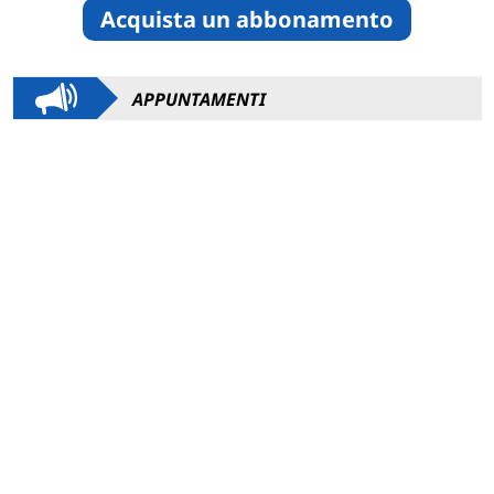
Acquista un abbonamento
APPUNTAMENTI