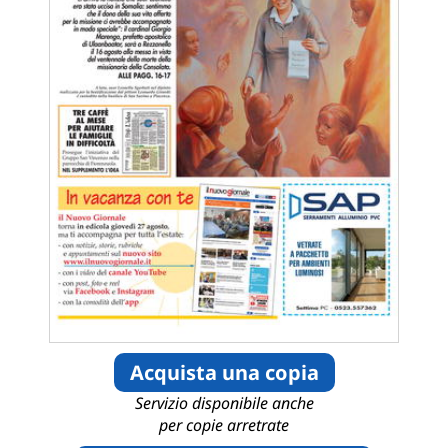
Acquista una copia
Servizio disponibile anche
per copie arretrate