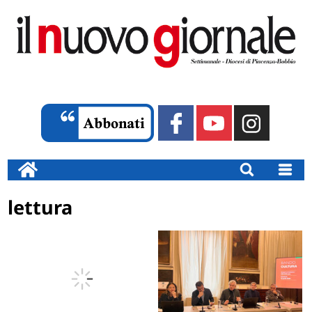
lettura