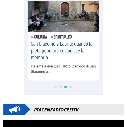
PIACENZADIOCESITV