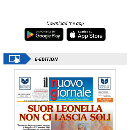
Download the app
E-EDITION