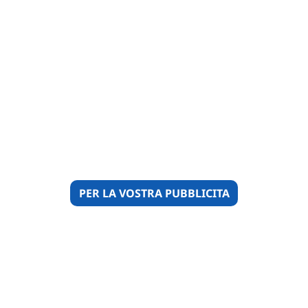
PER LA VOSTRA PUBBLICITA