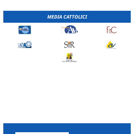
MEDIA CATTOLICI