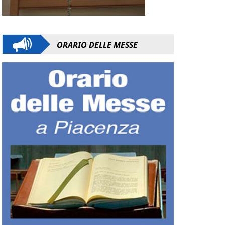
ORARIO DELLE MESSE