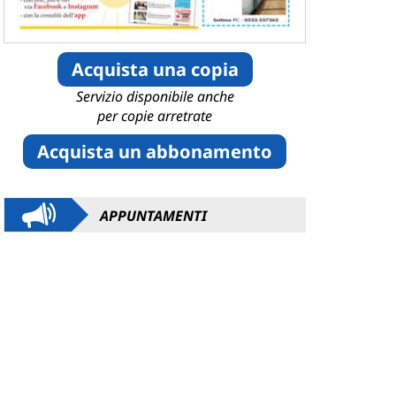
Acquista una copia
Servizio disponibile anche
per copie arretrate
Acquista un abbonamento
APPUNTAMENTI