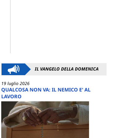
IL VANGELO DELLA DOMENICA
19 luglio 2026
QUALCOSA NON VA: IL NEMICO E' AL
LAVORO