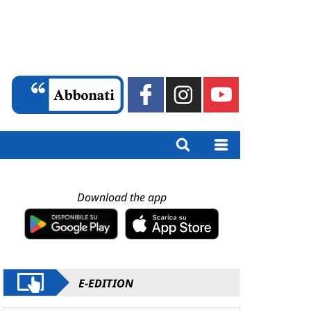
Download the app
E-EDITION