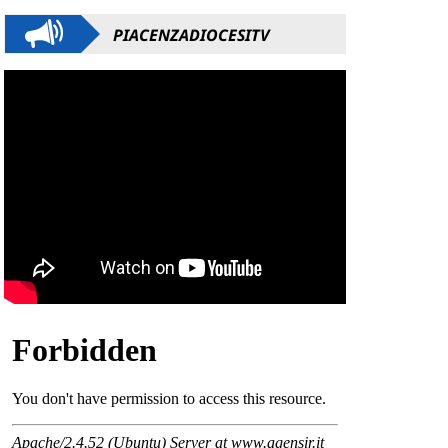
PIACENZADIOCESITV