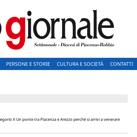
PERSONE E STORIE
CULTURA E SOCIETÀ
CONTATTI
gorio X Un ponte tra Piacenza e Arezzo perché si arrivi a venerare