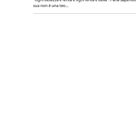
sua non è una teo...