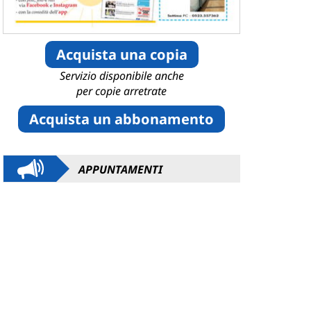
Acquista una copia
Servizio disponibile anche
per copie arretrate
Acquista un abbonamento
APPUNTAMENTI