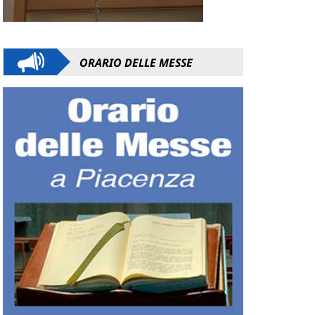
ORARIO DELLE MESSE