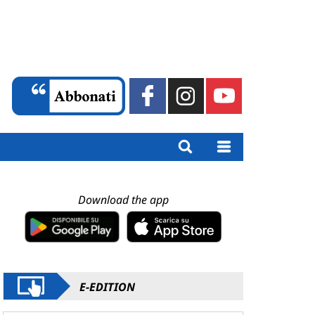
Download the app
E-EDITION