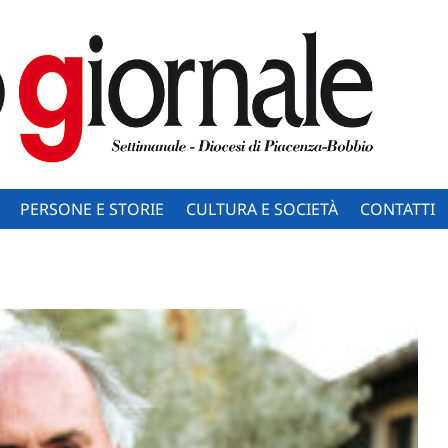
PERSONE E STORIE
CULTURA E SOCIETÀ
CONTATTI