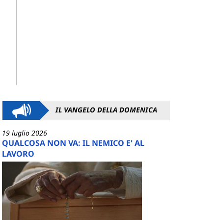
IL VANGELO DELLA DOMENICA
19 luglio 2026
QUALCOSA NON VA: IL NEMICO E' AL
LAVORO