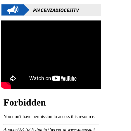
PIACENZADIOCESITV