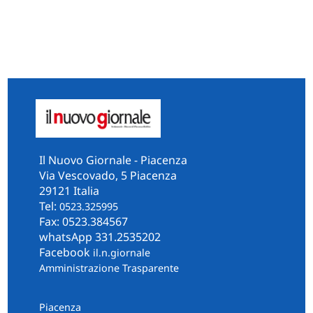
Il Nuovo Giornale - Piacenza
Via Vescovado, 5 Piacenza
29121 Italia
Tel:
0523.325995
Fax: 0523.384567
whatsApp 331.2535202
Facebook
il.n.giornale
Amministrazione Trasparente
Piacenza