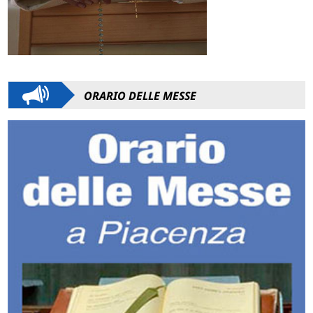
ORARIO DELLE MESSE