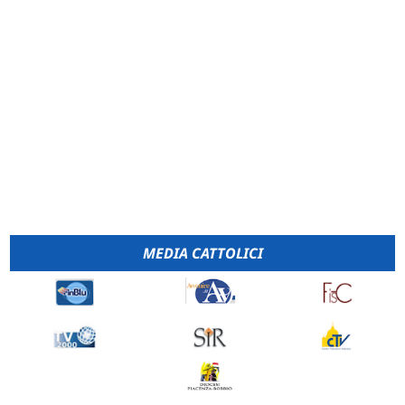
MEDIA CATTOLICI