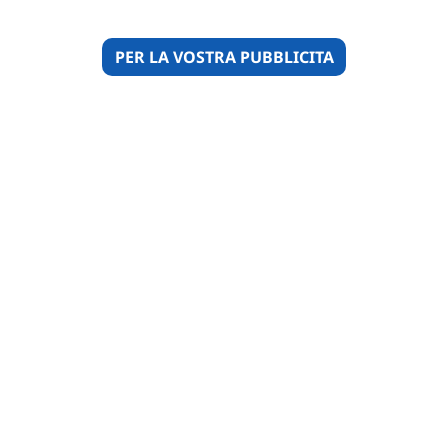
PER LA VOSTRA PUBBLICITA