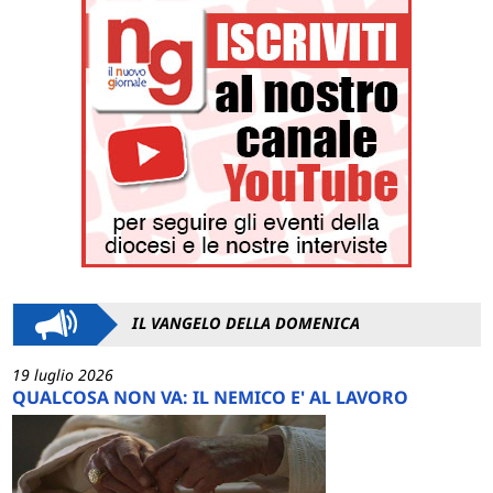
IL VANGELO DELLA DOMENICA
19 luglio 2026
QUALCOSA NON VA: IL NEMICO E' AL LAVORO