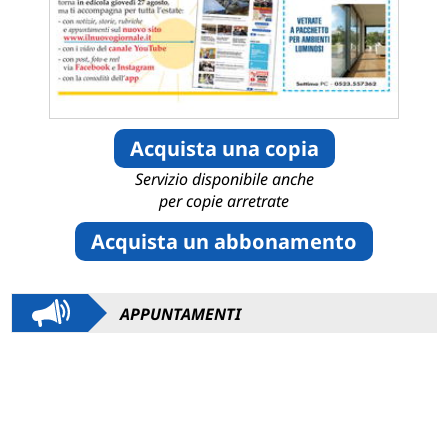
Acquista una copia
Servizio disponibile anche
per copie arretrate
Acquista un abbonamento
APPUNTAMENTI