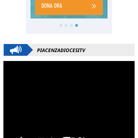
PIACENZADIOCESITV